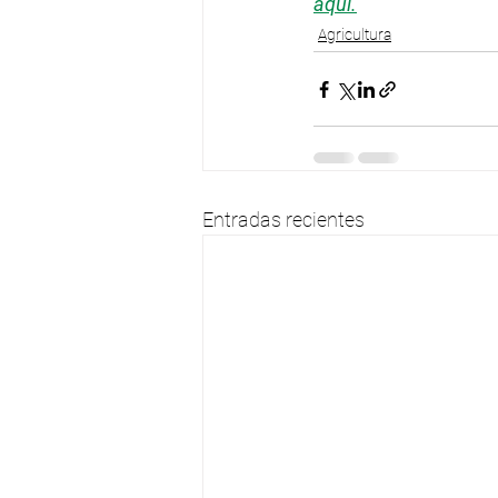
aquí.
Agricultura
Entradas recientes