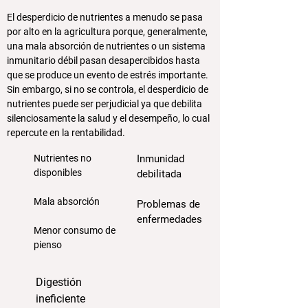
El desperdicio de nutrientes a menudo se pasa
por alto en la agricultura porque, generalmente,
una mala absorción de nutrientes o un sistema
inmunitario débil pasan desapercibidos hasta
que se produce un evento de estrés importante.
Sin embargo, si no se controla, el desperdicio de
nutrientes puede ser perjudicial ya que debilita
silenciosamente la salud y el desempeño, lo cual
repercute en la rentabilidad.
Nutrientes no
Inmunidad
disponibles
debilitada
Mala absorción
Problemas de
enfermedades
Menor consumo de
pienso
Digestión
ineficiente