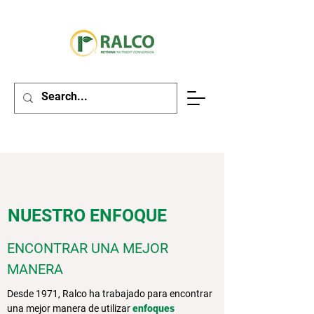
NUESTRO ENFOQUE
ENCONTRAR UNA MEJOR
MANERA
Desde 1971, Ralco ha trabajado para encontrar
una mejor manera de utilizar
enfoques