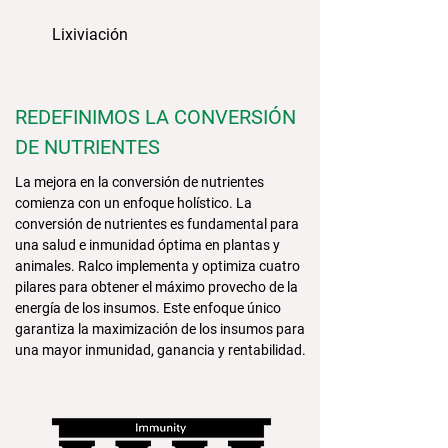
Lixiviación
REDEFINIMOS LA CONVERSIÓN
DE NUTRIENTES
La mejora en la conversión de nutrientes
comienza con un enfoque holístico. La
conversión de nutrientes es fundamental para
una salud e inmunidad óptima en plantas y
animales. Ralco implementa y optimiza cuatro
pilares para obtener el máximo provecho de la
energía de los insumos. Este enfoque único
garantiza la maximización de los insumos para
una mayor inmunidad, ganancia y rentabilidad.