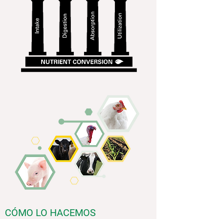
CÓMO LO HACEMOS