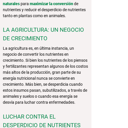
naturales
para
maximizar la
conversión
de
nutrientes y reducir el desperdicio de nutrientes
tanto en plantas como en animales.
LA AGRICULTURA: UN NEGOCIO
DE CRECIMIENTO
La agricultura es, en última instancia, un
negocio de convertir los nutrientes en
crecimiento. Si bien los nutrientes de los piensos
y fertilizantes representan algunos de los costos
más altos de la producción, gran parte de su
energía nutricional nunca se convierte en
crecimiento. Más bien, se desperdicia cuando
estos insumos pasan, subutilizados, a través de
animales y suelos o cuando esa energía se
desvía para luchar contra enfermedades.
LUCHAR CONTRA EL
DESPERDICIO DE NUTRIENTES