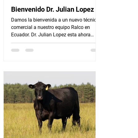
Bienvenido Dr. Julian Lopez
Damos la bienvenida a un nuevo técnico
comercial a nuestro equipo Ralco en
Ecuador. Dr. Julian Lopez esta ahora
trabajando en la Sierra...