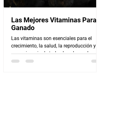
Las Mejores Vitaminas Para el
Ganado
Las vitaminas son esenciales para el
crecimiento, la salud, la reproducción y la
supervivencia de todas las clases de
ganado. Las...