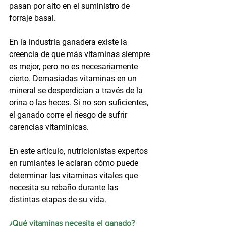
pasan por alto en el suministro de 
forraje basal.
En la industria ganadera existe la 
creencia de que más vitaminas siempre 
es mejor, pero no es necesariamente 
cierto. Demasiadas vitaminas en un 
mineral se desperdician a través de la 
orina o las heces. Si no son suficientes, 
el ganado corre el riesgo de sufrir 
carencias vitamínicas.
En este artículo, nutricionistas expertos 
en rumiantes le aclaran cómo puede 
determinar las vitaminas vitales que 
necesita su rebaño durante las 
distintas etapas de su vida.
¿Qué vitaminas necesita el ganado?