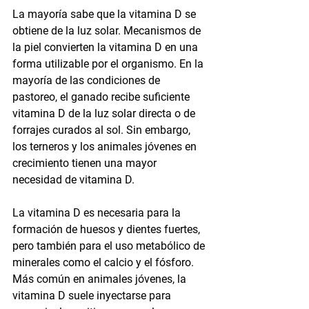
La mayoría sabe que la vitamina D se 
obtiene de la luz solar. Mecanismos de 
la piel convierten la vitamina D en una 
forma utilizable por el organismo. En la 
mayoría de las condiciones de 
pastoreo, el ganado recibe suficiente 
vitamina D de la luz solar directa o de 
forrajes curados al sol. Sin embargo, 
los terneros y los animales jóvenes en 
crecimiento tienen una mayor 
necesidad de vitamina D.
La vitamina D es necesaria para la 
formación de huesos y dientes fuertes, 
pero también para el uso metabólico de 
minerales como el calcio y el fósforo. 
Más común en animales jóvenes, la 
vitamina D suele inyectarse para 