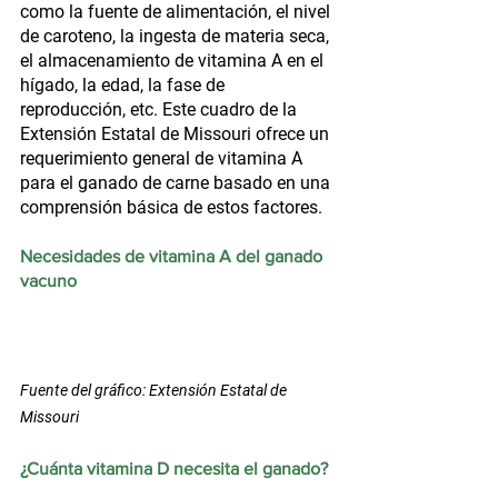
como la fuente de alimentación, el nivel 
de caroteno, la ingesta de materia seca, 
el almacenamiento de vitamina A en el 
hígado, la edad, la fase de 
reproducción, etc. Este cuadro de la 
Extensión Estatal de Missouri ofrece un 
requerimiento general de vitamina A 
para el ganado de carne basado en una 
comprensión básica de estos factores.
Necesidades de vitamina A del ganado 
vacuno
Fuente del gráfico: Extensión Estatal de 
Missouri
¿Cuánta vitamina D necesita el ganado?