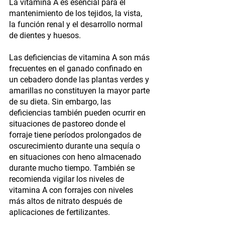
La vitamina A es esencial para el 
mantenimiento de los tejidos, la vista, 
la función renal y el desarrollo normal 
de dientes y huesos.
Las deficiencias de vitamina A son más 
frecuentes en el ganado confinado en 
un cebadero donde las plantas verdes y 
amarillas no constituyen la mayor parte 
de su dieta. Sin embargo, las 
deficiencias también pueden ocurrir en 
situaciones de pastoreo donde el 
forraje tiene períodos prolongados de 
oscurecimiento durante una sequía o 
en situaciones con heno almacenado 
durante mucho tiempo. También se 
recomienda vigilar los niveles de 
vitamina A con forrajes con niveles 
más altos de nitrato después de 
aplicaciones de fertilizantes.