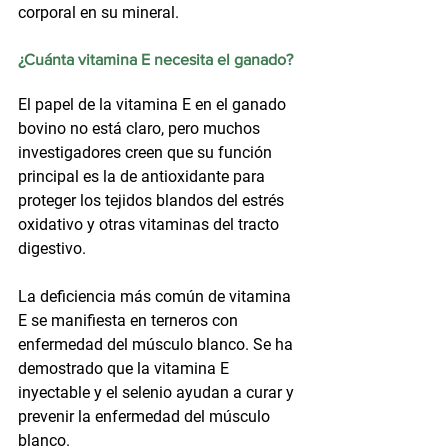
corporal en su mineral.
¿Cuánta vitamina E necesita el ganado?
El papel de la vitamina E en el ganado 
bovino no está claro, pero muchos 
investigadores creen que su función 
principal es la de antioxidante para 
proteger los tejidos blandos del estrés 
oxidativo y otras vitaminas del tracto 
digestivo.
La deficiencia más común de vitamina 
E se manifiesta en terneros con 
enfermedad del músculo blanco. Se ha 
demostrado que la vitamina E 
inyectable y el selenio ayudan a curar y 
prevenir la enfermedad del músculo 
blanco.