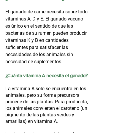
El ganado de carne necesita sobre todo 
vitaminas A, D y E. El ganado vacuno 
es único en el sentido de que las 
bacterias de su rumen pueden producir 
vitaminas K y B en cantidades 
suficientes para satisfacer las 
necesidades de los animales sin 
necesidad de suplementos.
¿Cuánta vitamina A necesita el ganado?
La vitamina A sólo se encuentra en los 
animales, pero su forma precursora 
procede de las plantas. Para producirla, 
los animales convierten el caroteno (un 
pigmento de las plantas verdes y 
amarillas) en vitamina A.