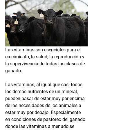
Las vitaminas son esenciales para el 
crecimiento, la salud, la reproducción y 
la supervivencia de todas las clases de 
ganado.
Las vitaminas, al igual que casi todos 
los demás nutrientes de un mineral, 
pueden pasar de estar muy por encima 
de las necesidades de los animales a 
estar muy por debajo. Especialmente 
en condiciones de pastoreo del ganado 
donde las vitaminas a menudo se 