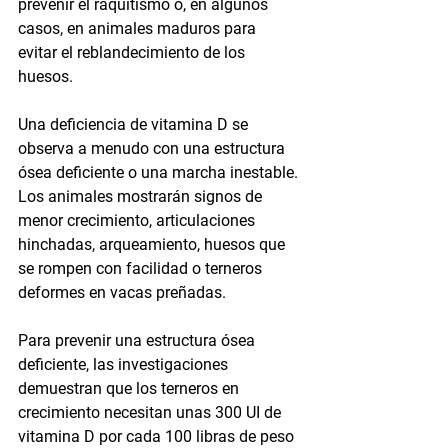
prevenir el raquitismo o, en algunos 
casos, en animales maduros para 
evitar el reblandecimiento de los 
huesos.
Una deficiencia de vitamina D se 
observa a menudo con una estructura 
ósea deficiente o una marcha inestable. 
Los animales mostrarán signos de 
menor crecimiento, articulaciones 
hinchadas, arqueamiento, huesos que 
se rompen con facilidad o terneros 
deformes en vacas preñadas.
Para prevenir una estructura ósea 
deficiente, las investigaciones 
demuestran que los terneros en 
crecimiento necesitan unas 300 UI de 
vitamina D por cada 100 libras de peso 