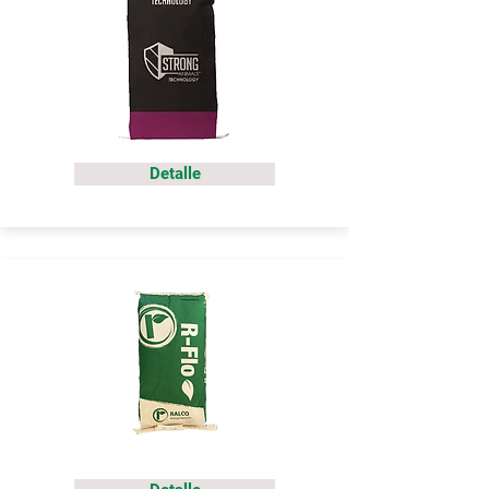
Detalle