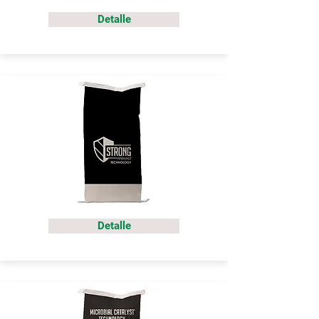
Detalle
Detalle