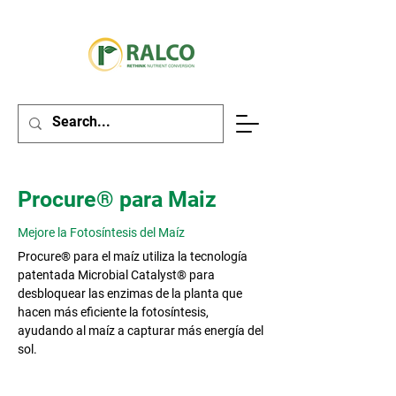
Procure® para Maiz
Mejore la Fotosíntesis del Maíz
Procure® para el maíz utiliza la tecnología
patentada Microbial Catalyst® para
desbloquear las enzimas de la planta que
hacen más eficiente la fotosíntesis,
ayudando al maíz a capturar más energía del
sol.​