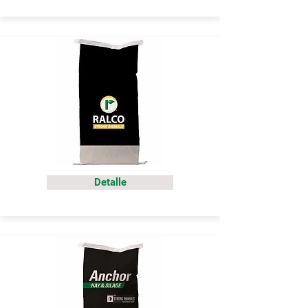
Detalle