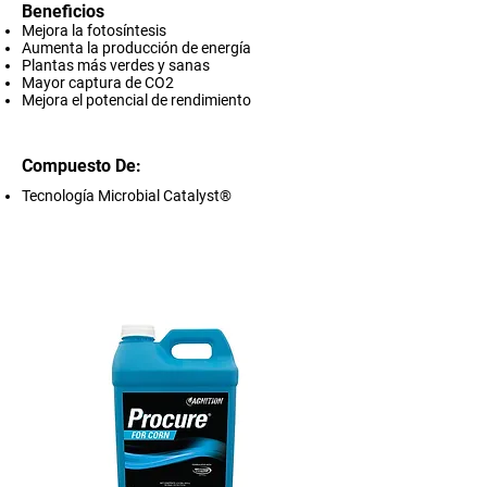
Beneficios
Mejora la fotosíntesis
Aumenta la producción de energía
Plantas más verdes y sanas
Mayor captura de CO2
Mejora el potencial de rendimiento
Compuesto De:
Tecnología Microbial Catalyst®