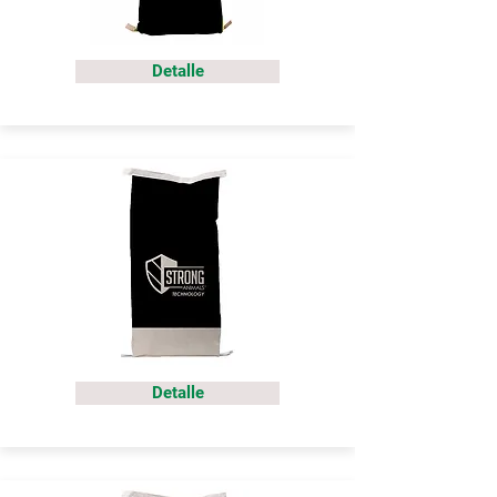
Detalle
Detalle