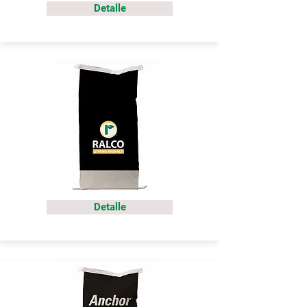
Detalle
Detalle