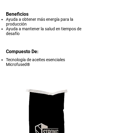
Beneficios
Ayuda a obtener más energía para la
producción
Ayuda a mantener la salud en tiempos de
desafío
Compuesto De:
Tecnología de aceites esenciales
Microfused®