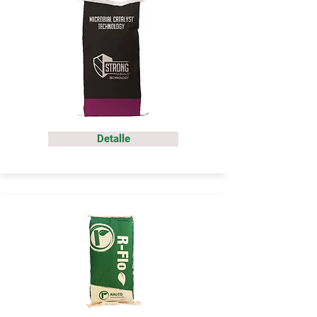
Detalle