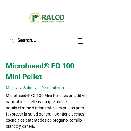
Microfused® EO 100
Mini Pellet
Mejora la Salud y el Rendimiento
Microfused® EO 100 Mini Pellet es un aditivo
natural mini pelleteado que puede
administrarse diariamente o en pulsos para
favorecer la salud general. Contiene aceites
esenciales patentados de orégano, tomillo
blanco y canela.