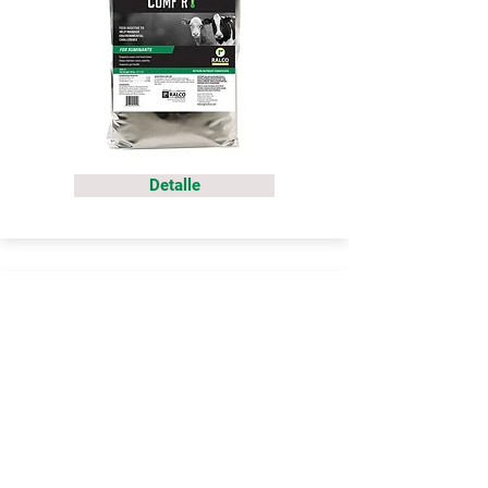
Detalle