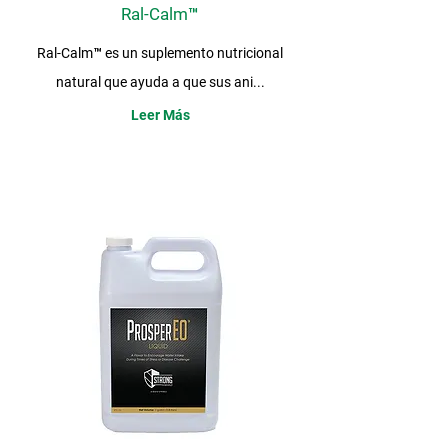
Ral-Calm™
Ral-Calm™ es un suplemento nutricional
natural que ayuda a que sus ani...
Leer Más