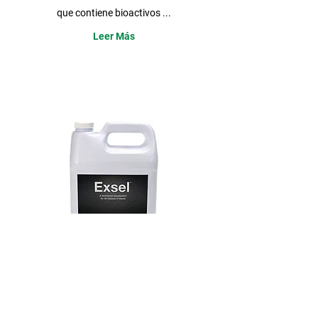
que contiene bioactivos ...
Leer Más
Detalle