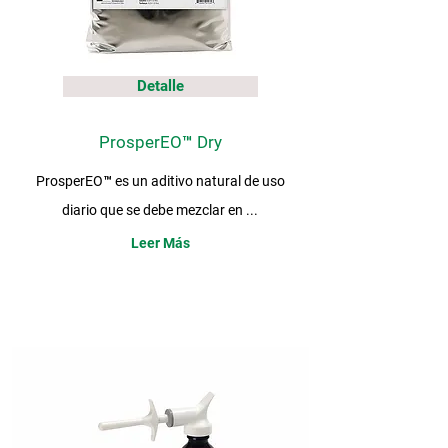
Detalle
ProsperEO™ Dry
ProsperEO™ es un aditivo natural de uso
diario que se debe mezclar en ...
Leer Más