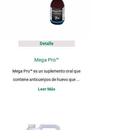
Detalle
Mega Pro™
Mega Pro™ es un suplemento oral que
contiene anticuerpos de huevo que ...
Leer Más