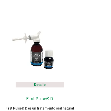
Detalle
First Pulse® D
First Pulse® D es un tratamiento oral natural