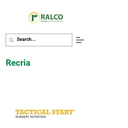
Recria