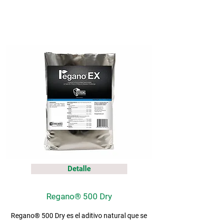
Detalle
Regano® 500 Dry
Regano® 500 Dry es el aditivo natural que se