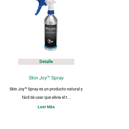
Detalle
Skin Joy™ Spray
Skin Joy™ Spray es un producto natural y
fácil de usar que alivia el t...
Leer Más