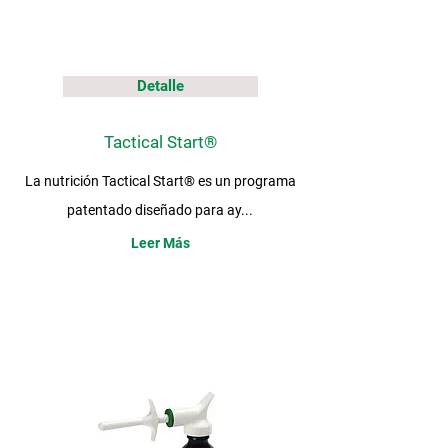
Detalle
Tactical Start®
La nutrición Tactical Start® es un programa
patentado diseñado para ay...
Leer Más