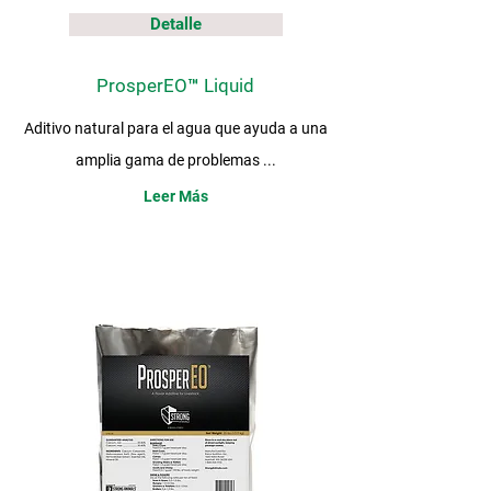
Detalle
ProsperEO™ Liquid
Aditivo natural para el agua que ayuda a una
amplia gama de problemas ...
Leer Más