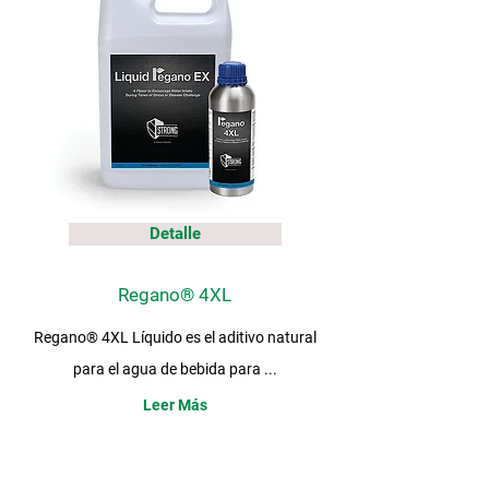
Detalle
Regano® 4XL
Regano® 4XL Líquido es el aditivo natural
para el agua de bebida para ...
Leer Más