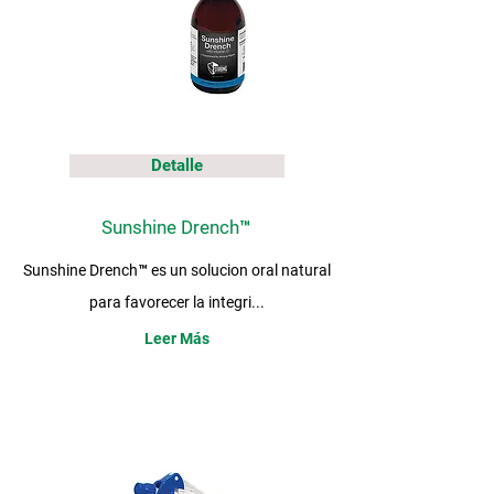
Detalle
Sunshine Drench™
Sunshine Drench™ es un solucion oral natural
para favorecer la integri...
Leer Más