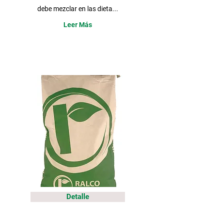
debe mezclar en las dieta...
Leer Más
Detalle