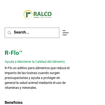
R-Flo™
Ayuda a Mantener la Calidad del Alimento
R-Flo un aditivo para alimentos que reduce el
impacto de las toxinas cuando surgen
preocupaciones y ayuda a proteger en
general la salud animal mediante el uso de
vitaminas y minerales.
Beneficios