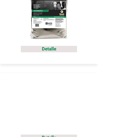
Detalle