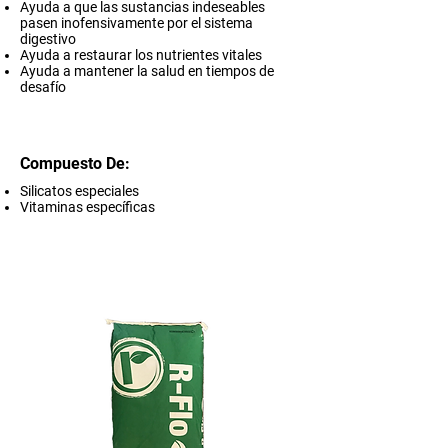
Ayuda a que las sustancias indeseables
pasen inofensivamente por el sistema
digestivo
Ayuda a restaurar los nutrientes vitales
Ayuda a mantener la salud en tiempos de
desafío
Compuesto De:
Silicatos especiales
Vitaminas específicas