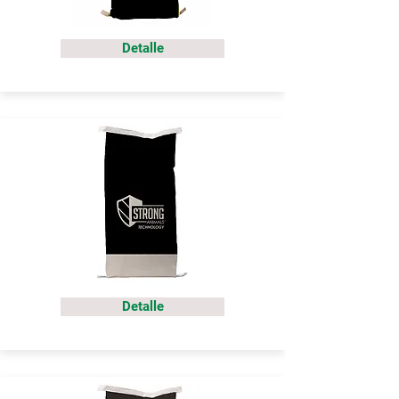
Detalle
Detalle