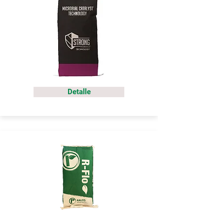
Detalle