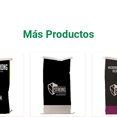
Más Productos