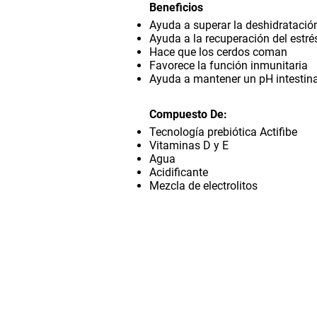
Beneficios
Ayuda a superar la deshidratació
Ayuda a la recuperación del estré
Hace que los cerdos coman
Favorece la función inmunitaria
Ayuda a mantener un pH intestina
Compuesto De:
Tecnología prebiótica Actifibe
Vitaminas D y E
Agua
Acidificante
Mezcla de electrolitos