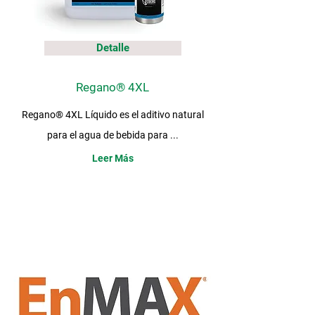
Detalle
Regano® 4XL
Regano® 4XL Líquido es el aditivo natural
para el agua de bebida para ...
Leer Más