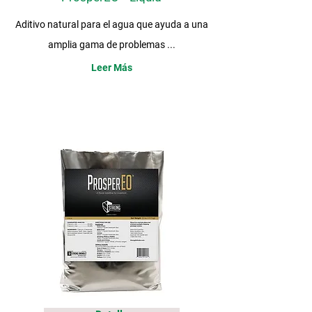
Aditivo natural para el agua que ayuda a una
amplia gama de problemas ...
Leer Más