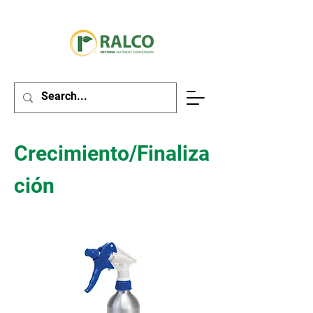
Crecimiento/Finaliza
ción