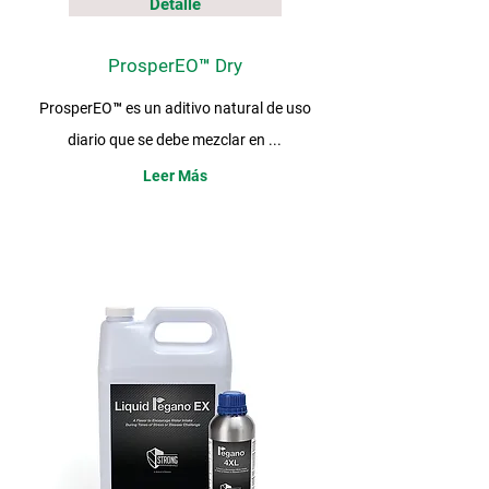
Detalle
ProsperEO™ Dry
ProsperEO™ es un aditivo natural de uso
diario que se debe mezclar en ...
Leer Más