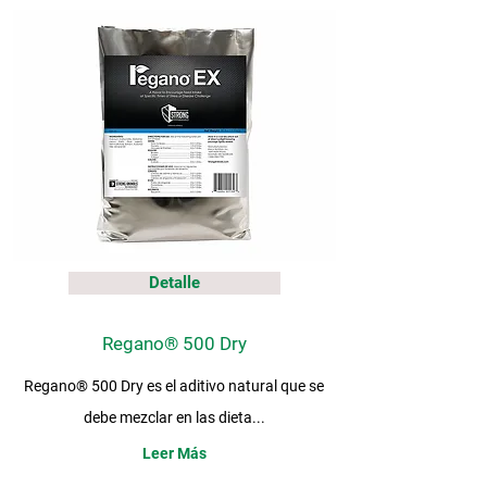
Detalle
Regano® 500 Dry
Regano® 500 Dry es el aditivo natural que se
debe mezclar en las dieta...
Leer Más