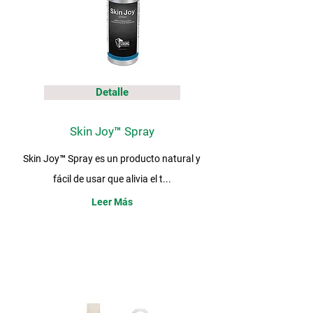
Detalle
Skin Joy™ Spray
Skin Joy™ Spray es un producto natural y
fácil de usar que alivia el t...
Leer Más