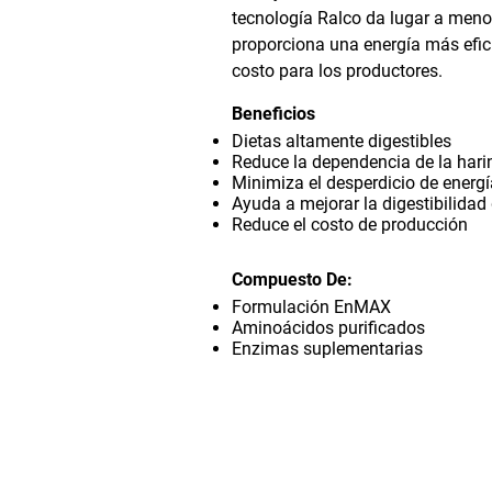
tecnología Ralco da lugar a menos
proporciona una energía más efic
costo para los productores.
Beneficios
Dietas altamente digestibles
Reduce la dependencia de la hari
Minimiza el desperdicio de energí
Ayuda a mejorar la digestibilidad 
Reduce el costo de producción
Compuesto De:
Formulación EnMAX
Aminoácidos purificados
Enzimas suplementarias