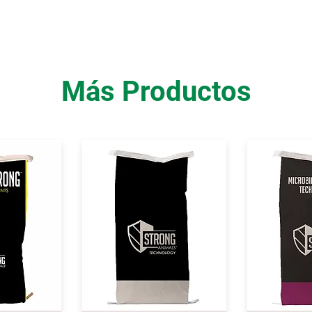
Más Productos