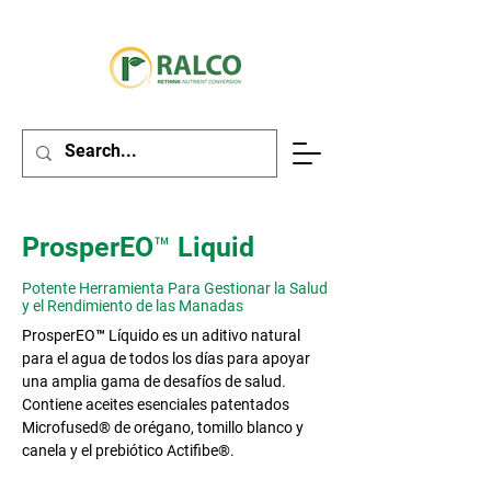
ProsperEO™ Liquid
Potente Herramienta Para Gestionar la Salud
y el Rendimiento de las Manadas
ProsperEO™ Líquido es un aditivo natural
para el agua de todos los días para apoyar
una amplia gama de desafíos de salud.
Contiene aceites esenciales patentados
Microfused® de orégano, tomillo blanco y
canela y el prebiótico Actifibe®.