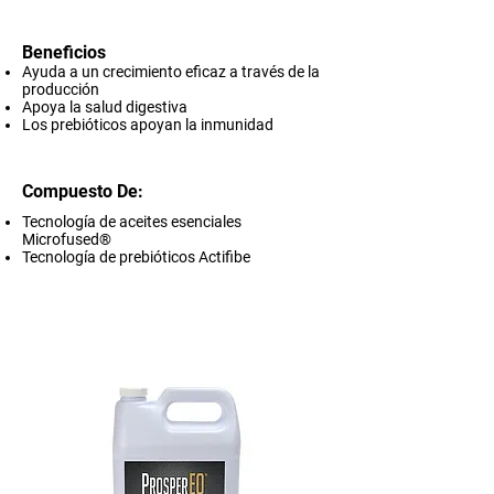
Beneficios
Ayuda a un crecimiento eficaz a través de la
producción
Apoya la salud digestiva
Los prebióticos apoyan la inmunidad
Compuesto De:
Tecnología de aceites esenciales
Microfused®
Tecnología de prebióticos Actifibe