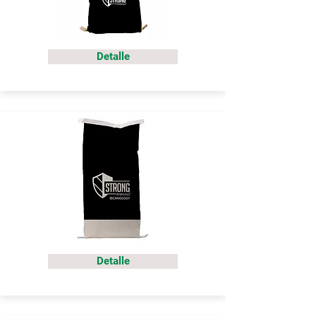
Detalle
Detalle