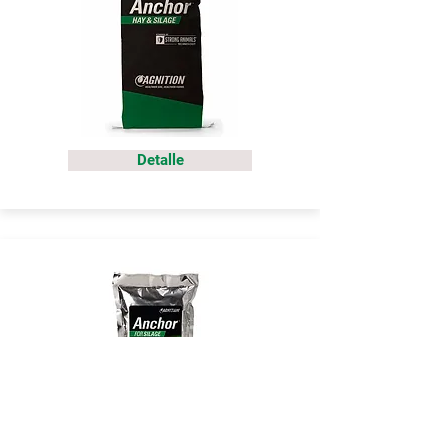
Detalle