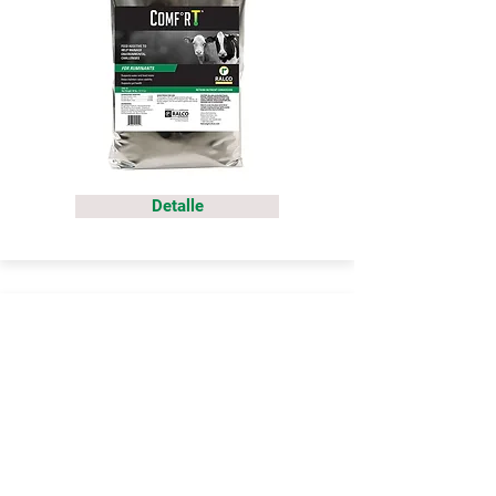
Detalle