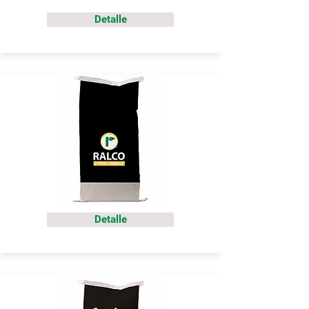
Detalle
Detalle