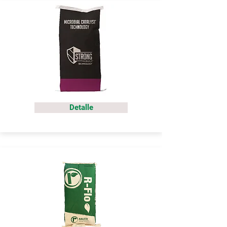
Detalle