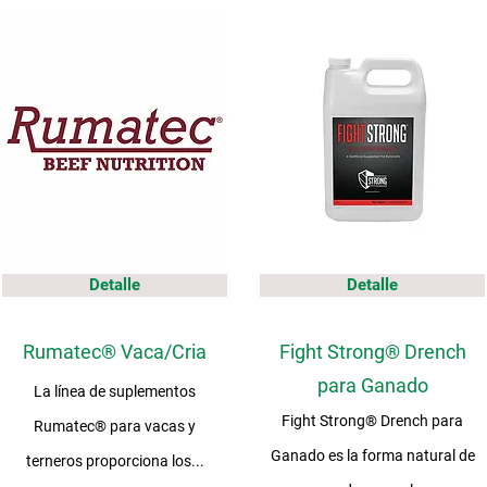
Detalle
Detalle
Rumatec® Vaca/Cria
Fight Strong® Drench
para Ganado
La línea de suplementos
Fight Strong® Drench para
Rumatec® para vacas y
Ganado es la forma natural de
terneros proporciona los...