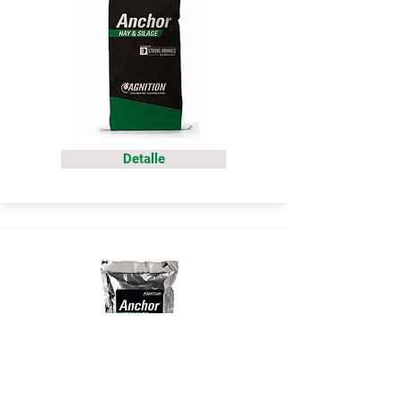
Detalle