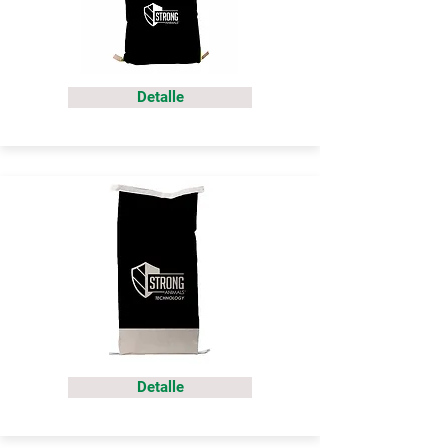
Detalle
Detalle