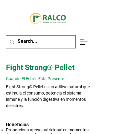
Fight Strong® Pellet
Cuando El Estrés Está Presente
Fight Strong® Pellet es un aditivo natural que
estimula el consumo, potencia el sistema
inmune y la función digestiva en momentos
de estrés.
Beneficios
Proporciona apoyo nutricional en momentos