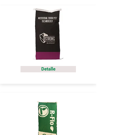
Detalle