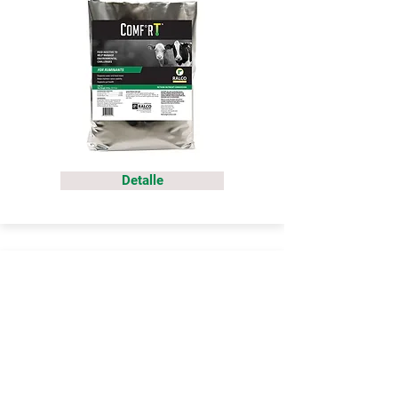
Detalle