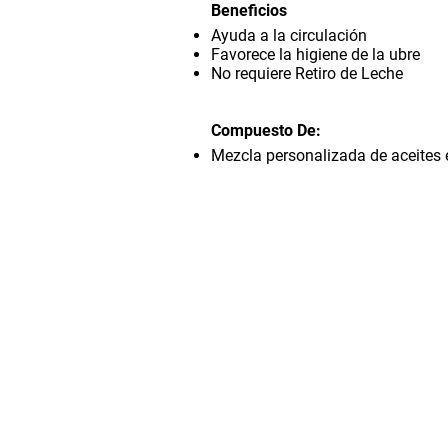
Beneficios
Ayuda a la circulación
Favorece la higiene de la ubre
No requiere Retiro de Leche
Compuesto De:
Mezcla personalizada de aceites 