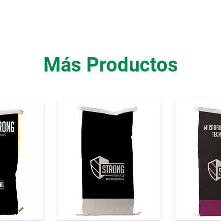
Más Productos