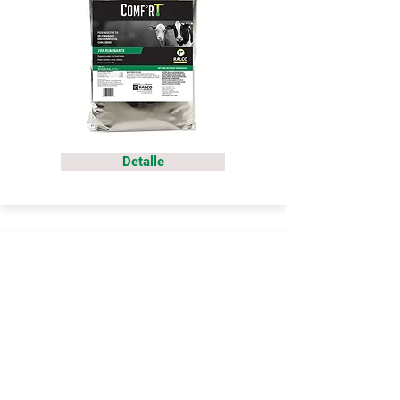
Detalle