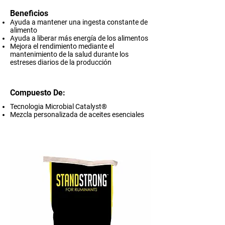
Beneficios
Ayuda a mantener una ingesta constante de
alimento
Ayuda a liberar más energía de los alimentos
Mejora el rendimiento mediante el
mantenimiento de la salud durante los
estreses diarios de la producción
Compuesto De:
Tecnologia Microbial Catalyst®
Mezcla personalizada de aceites esenciales