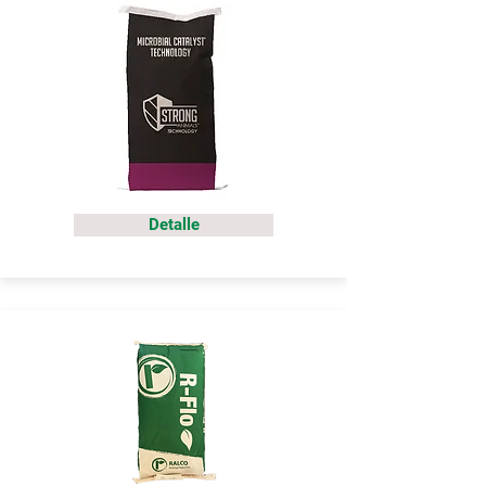
Detalle