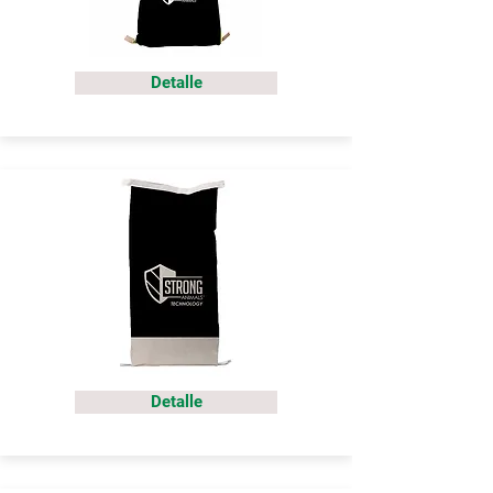
Detalle
Detalle