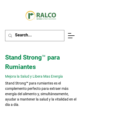
Stand Strong™ para
Rumiantes
Mejora la Salud y Libera Mas Energía
Stand Strong™ para rumiantes es el
complemento perfecto para extraer más
energía del alimento y, simultáneamente,
ayudar a mantener la salud y la vitalidad en el
día a día.