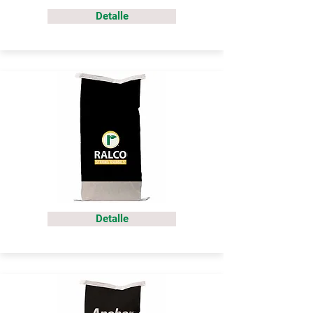
Detalle
Detalle