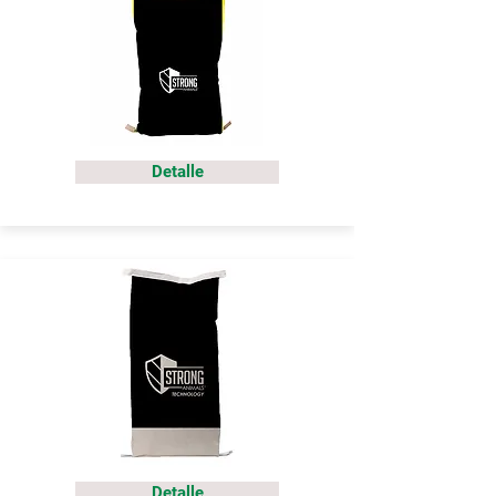
Detalle
Detalle