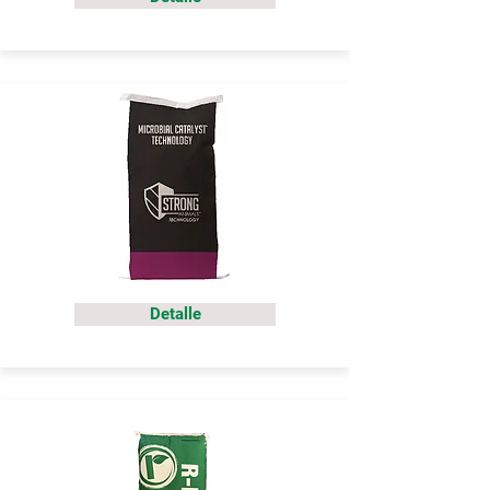
Detalle