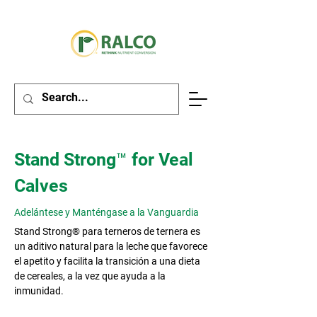
Stand Strong™ for Veal
Calves
Adelántese y Manténgase a la Vanguardia
Stand Strong® para terneros de ternera es
un aditivo natural para la leche que favorece
el apetito y facilita la transición a una dieta
de cereales, a la vez que ayuda a la
inmunidad.​