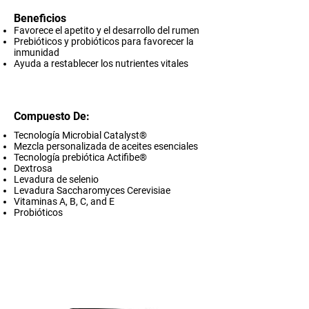
Beneficios
Favorece el apetito y el desarrollo del rumen
Prebióticos y probióticos para favorecer la
inmunidad
Ayuda a restablecer los nutrientes vitales
Compuesto De:
Tecnología Microbial Catalyst®
Mezcla personalizada de aceites esenciales
Tecnología prebiótica Actifibe®
Dextrosa
Levadura de selenio
Levadura Saccharomyces Cerevisiae
Vitaminas A, B, C, and E
Probióticos