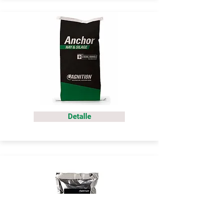
Detalle