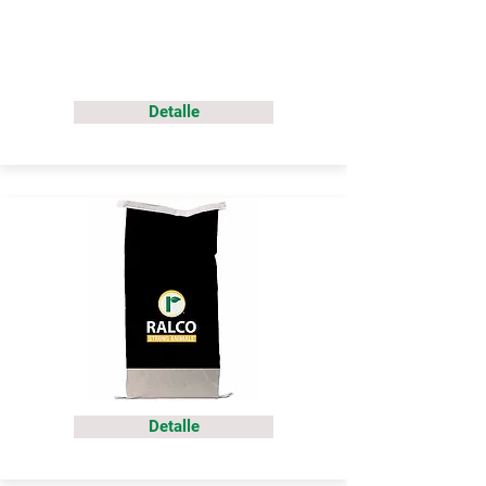
Detalle
Detalle