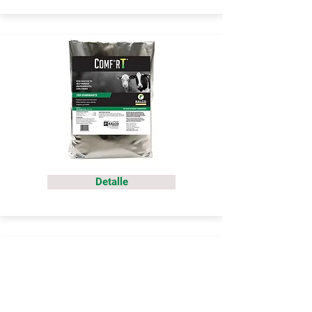
Detalle