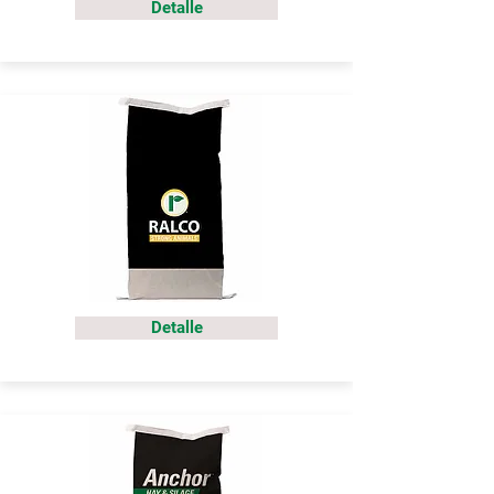
Detalle
Detalle