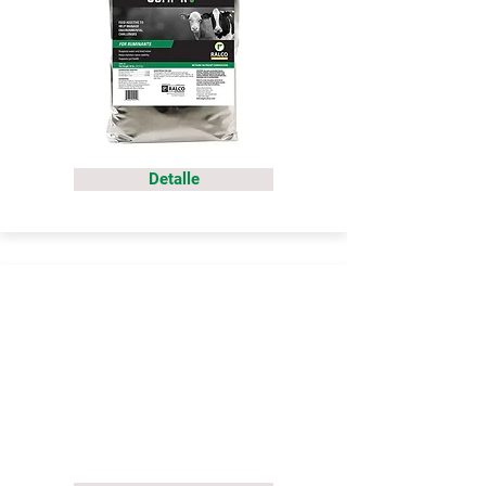
Detalle