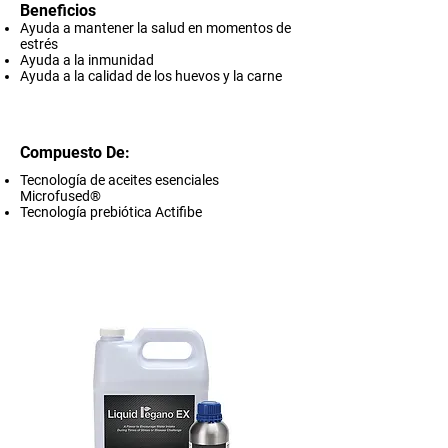
Beneficios
Ayuda a mantener la salud en momentos de
estrés
Ayuda a la inmunidad
Ayuda a la calidad de los huevos y la carne
Compuesto De:
Tecnología de aceites esenciales
Microfused®
Tecnología prebiótica Actifibe