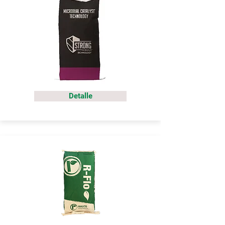
Detalle