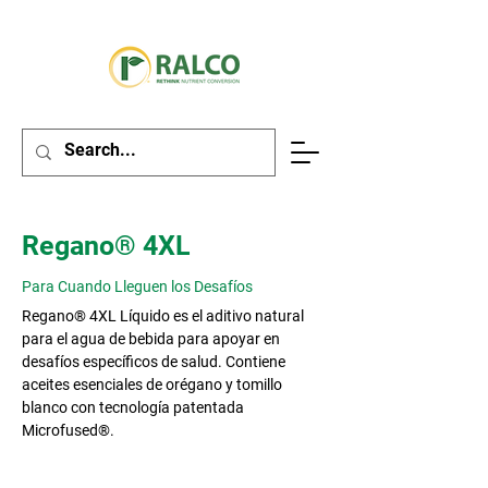
Regano® 4XL
Para Cuando Lleguen los Desafíos
Regano® 4XL Líquido es el aditivo natural
para el agua de bebida para apoyar en
desafíos específicos de salud. Contiene
aceites esenciales de orégano y tomillo
blanco con tecnología patentada
Microfused®.