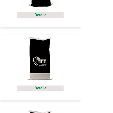
Detalle
Detalle