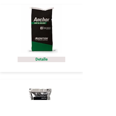
Detalle