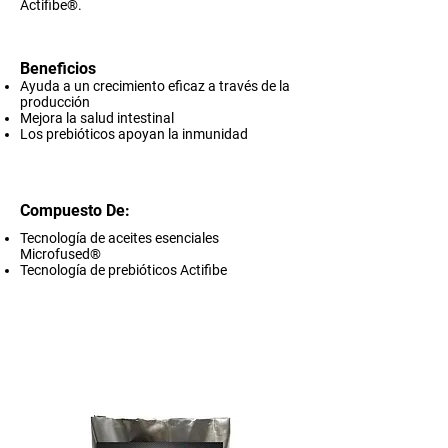
Actifibe®.​
Beneficios
Ayuda a un crecimiento eficaz a través de la
producción
Mejora la salud intestinal
Los prebióticos apoyan la inmunidad
Compuesto De:
Tecnología de aceites esenciales
Microfused®
Tecnología de prebióticos Actifibe