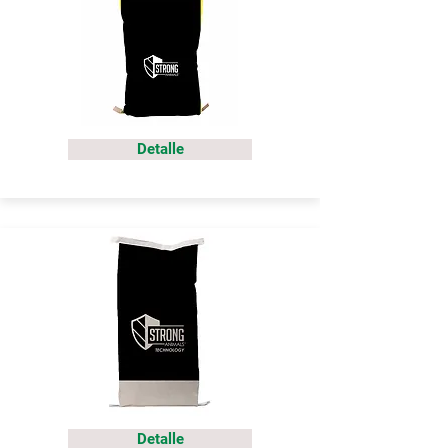
Detalle
Detalle