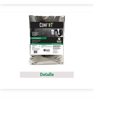
Detalle