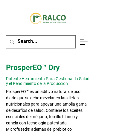
ProsperEO™ Dry
Potente Herramienta Para Gestionar la Salud
y el Rendimiento de la Producción
ProsperEO™ es un aditivo natural de uso
diario que se debe mezclar en las dietas
nutricionales para apoyar una amplia gama
de desafíos de salud. Contiene los aceites
esenciales de orégano, tomillo blanco y
canela con tecnología patentada
Microfused® además del prebiótico