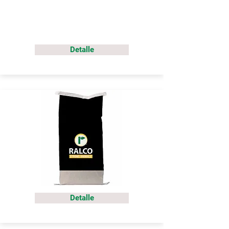
Detalle
Detalle