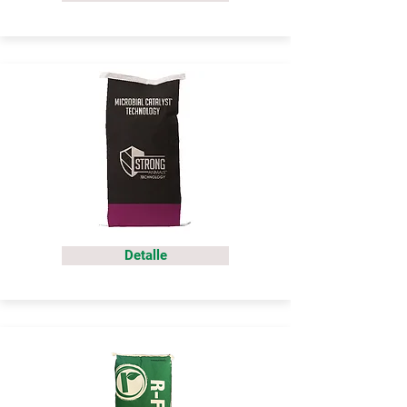
Detalle