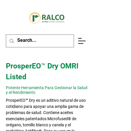
ProsperEO™ Dry OMRI
Listed
Potente Herramienta Para Gestionar la Salud
y el Rendimiento
ProsperEO™ Dry es un aditivo natural de uso
cotidiano para apoyar una amplia gama de
problemas de salud. Contiene aceites
esenciales patentados Microfused® de
orégano, tomillo blanco y canela y el