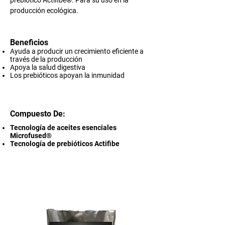
prebiótico Actifibe®. Para su uso en la
producción ecológica.​
Beneficios
Ayuda a producir un crecimiento eficiente a
través de la producción
Apoya la salud digestiva
Los prebióticos apoyan la inmunidad
Compuesto De:
Tecnología de aceites esenciales
Microfused®
Tecnología de prebióticos Actifibe