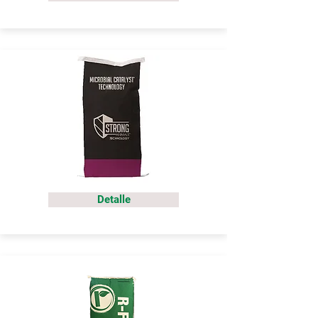
Detalle