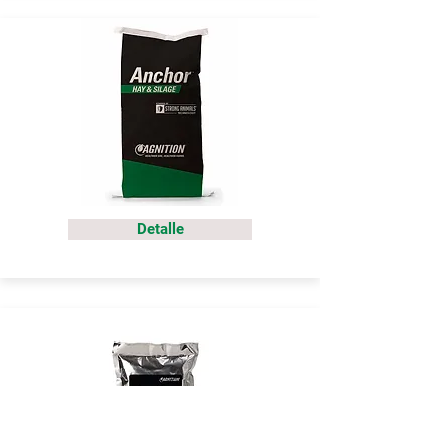
Detalle