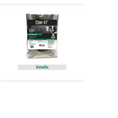
Detalle