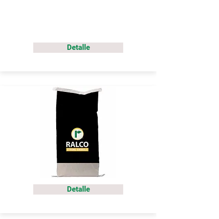
Detalle
Detalle