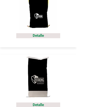
Detalle
Detalle