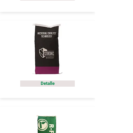
Detalle