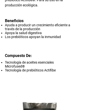
prebiótico Actifibe®. Para su uso en la
producción ecológica.​
Beneficios
Ayuda a producir un crecimiento eficiente a
través de la producción
Apoya la salud digestiva
Los prebióticos apoyan la inmunidad
Compuesto De:
Tecnología de aceites esenciales
Microfused®
Tecnología de prebióticos Actifibe