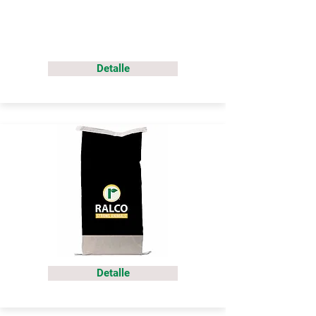
Detalle
Detalle