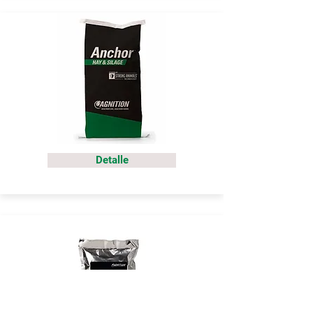
Detalle