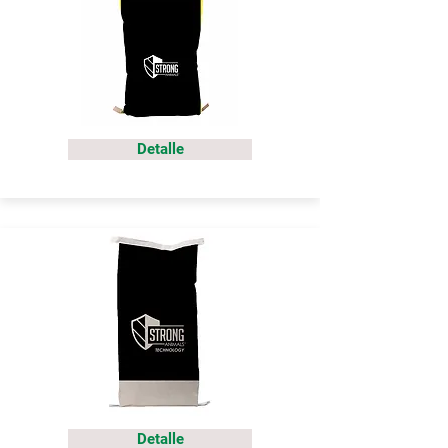
Detalle
Detalle