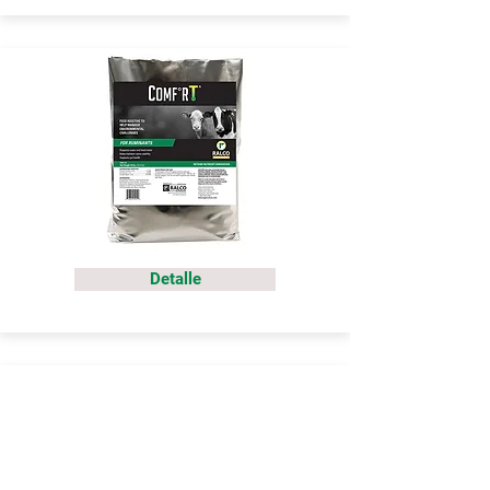
Detalle