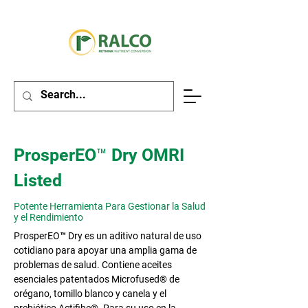
ProsperEO™ Dry OMRI
Listed
Potente Herramienta Para Gestionar la Salud
y el Rendimiento
ProsperEO™ Dry es un aditivo natural de uso
cotidiano para apoyar una amplia gama de
problemas de salud. Contiene aceites
esenciales patentados Microfused® de
orégano, tomillo blanco y canela y el