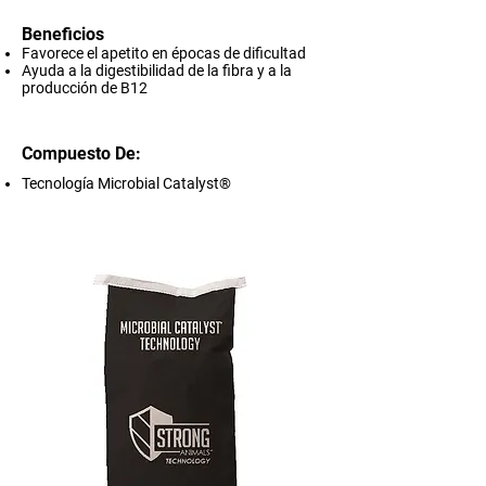
Beneficios
Favorece el apetito en épocas de dificultad
Ayuda a la digestibilidad de la fibra y a la
producción de B12
Compuesto De:
Tecnología Microbial Catalyst®