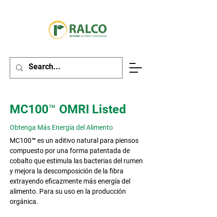
MC100™ OMRI Listed
Obtenga Más Energía del Alimento
MC100™ es un aditivo natural para piensos
compuesto por una forma patentada de
cobalto que estimula las bacterias del rumen
y mejora la descomposición de la fibra
extrayendo eficazmente más energía del
alimento. Para su uso en la producción
orgánica.