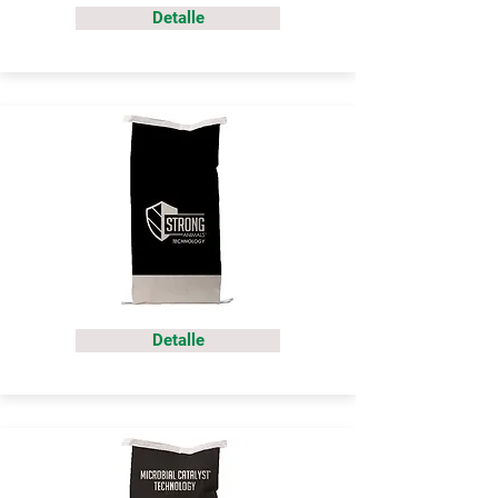
Detalle
Detalle