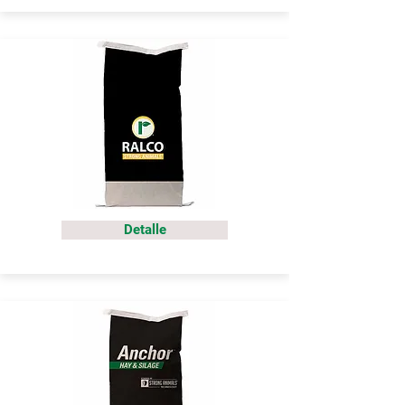
Detalle