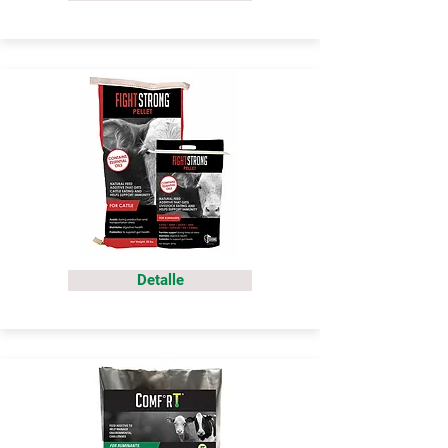
Detalle