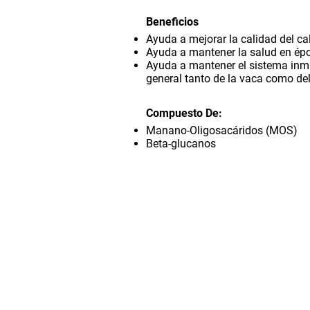
Beneficios
Ayuda a mejorar la calidad del ca
Ayuda a mantener la salud en ép
Ayuda a mantener el sistema inmu
general tanto de la vaca como del
Compuesto De:
Manano-Oligosacáridos (MOS)
Beta-glucanos