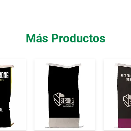
Más Productos