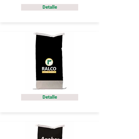
Detalle
Detalle