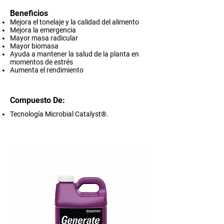
Beneficios
Mejora el tonelaje y la calidad del alimento
Mejora la emergencia
Mayor masa radicular
Mayor biomasa
Ayuda a mantener la salud de la planta en
momentos de estrés
Aumenta el rendimiento
Compuesto De:
Tecnología Microbial Catalyst®.