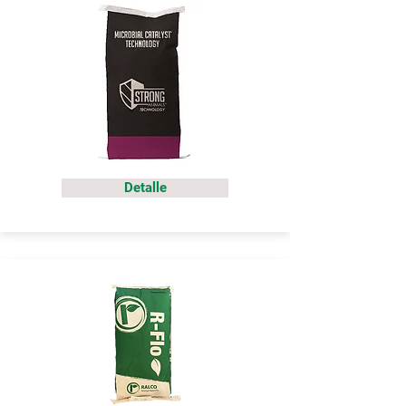
Detalle