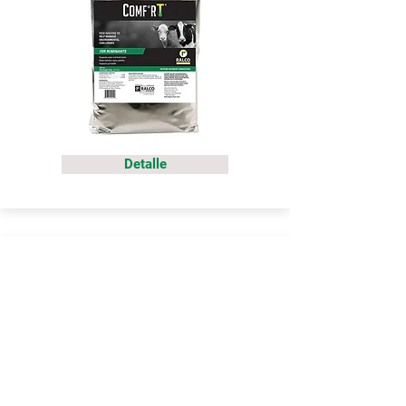
Detalle