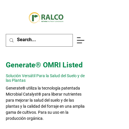
Generate® OMRI Listed
Solución Versátil Para la Salud del Suelo y de
las Plantas
Generate® utiliza la tecnología patentada
Microbial Catalyst® para liberar nutrientes
para mejorar la salud del suelo y de las
plantas y la calidad del forraje en una amplia
gama de cultivos. Para su uso en la
producción orgánica.