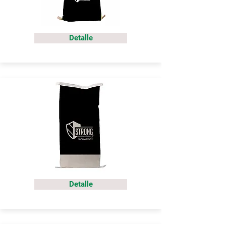
Detalle
Detalle