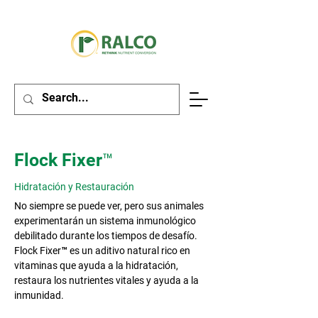
Flock Fixer™
Hidratación y Restauración
No siempre se puede ver, pero sus animales
experimentarán un sistema inmunológico
debilitado durante los tiempos de desafío.
Flock Fixer™ es un aditivo natural rico en
vitaminas que ayuda a la hidratación,
restaura los nutrientes vitales y ayuda a la
inmunidad.