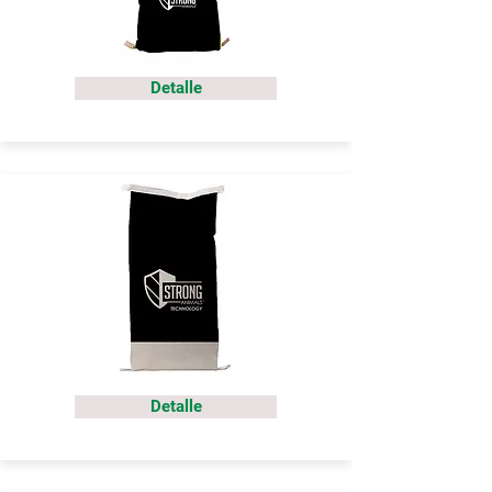
Detalle
Detalle