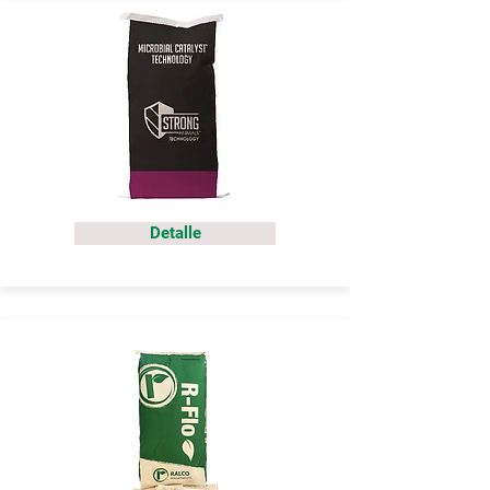
Detalle