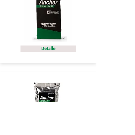
Detalle