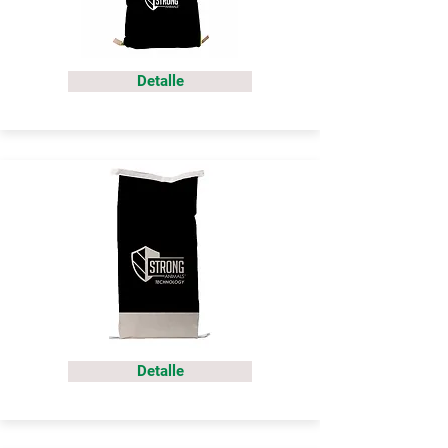
Detalle
Detalle