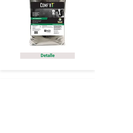
Detalle