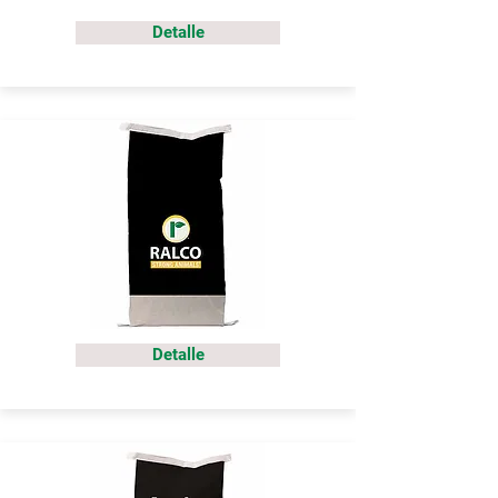
Detalle
Detalle