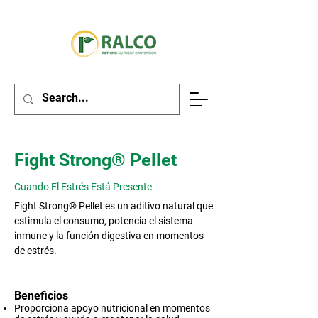
Fight Strong® Pellet
Cuando El Estrés Está Presente
Fight Strong® Pellet es un aditivo natural que
estimula el consumo, potencia el sistema
inmune y la función digestiva en momentos
de estrés.
Beneficios
Proporciona apoyo nutricional en momentos