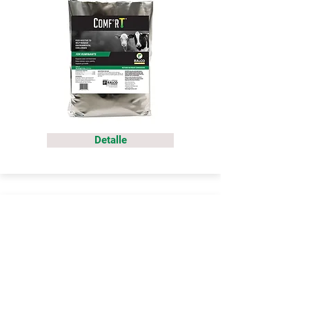
Detalle