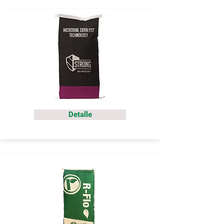
Detalle