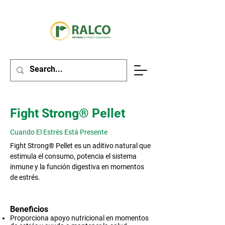
Fight Strong® Pellet
Cuando El Estrés Está Presente
Fight Strong® Pellet es un aditivo natural que
estimula el consumo, potencia el sistema
inmune y la función digestiva en momentos
de estrés.
Beneficios
Proporciona apoyo nutricional en momentos