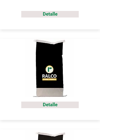
Detalle
Detalle