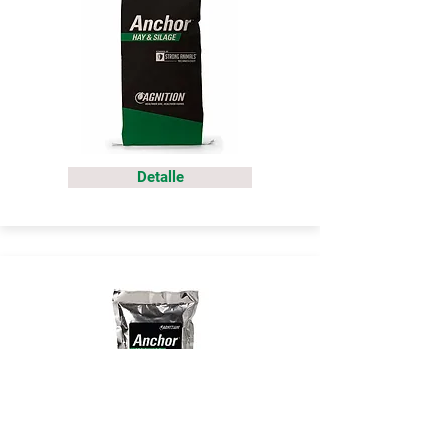
Detalle