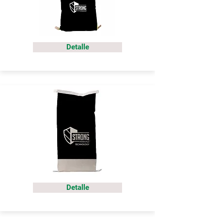
Detalle
Detalle