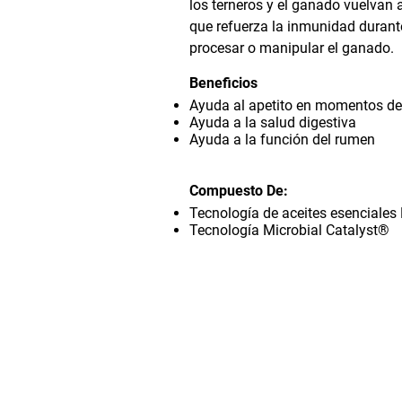
los terneros y el ganado vuelvan 
que refuerza la inmunidad durante
procesar o manipular el ganado.
Beneficios
Ayuda al apetito en momentos de 
Ayuda a la salud digestiva
Ayuda a la función del rumen
Compuesto De:
Tecnología de aceites esenciale
Tecnología Microbial Catalyst®