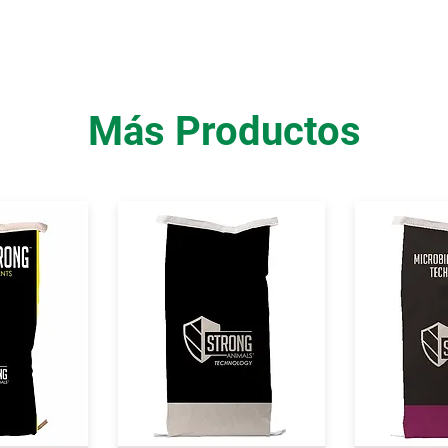
Más Productos