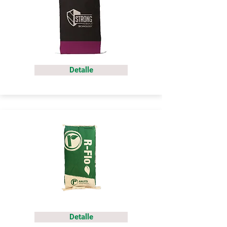
Detalle
Detalle