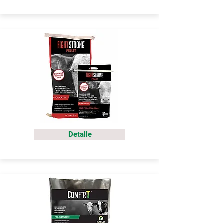
Detalle