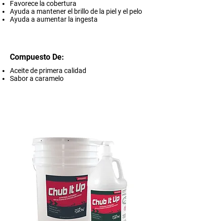
Favorece la cobertura
Ayuda a mantener el brillo de la piel y el pelo
Ayuda a aumentar la ingesta
Compuesto De:
Aceite de primera calidad
Sabor a caramelo