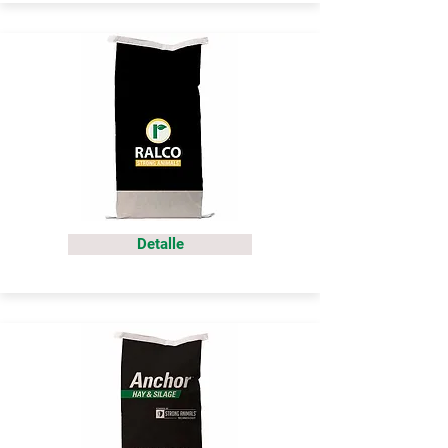
Detalle