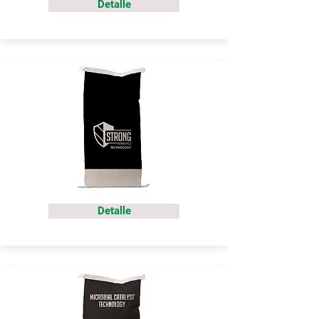
Detalle
Detalle