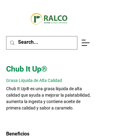
Chub It Up®
Grasa Líquida de Alta Calidad
Chub It Up® es una grasa líquida de alta
calidad que ayuda a mejorar la palatabilidad,
aumenta la ingesta y contiene aceite de
primera calidad y sabor a caramelo.
Beneficios