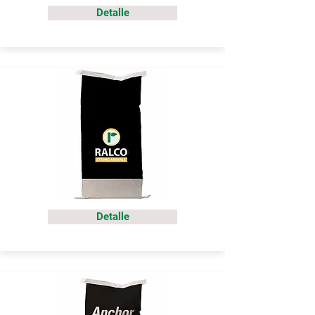
Detalle
Detalle