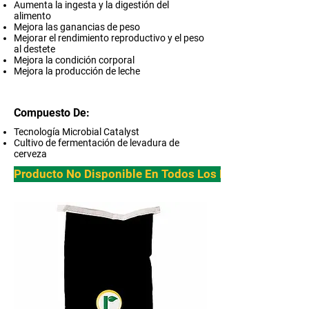
Aumenta la ingesta y la digestión del
alimento
Mejora las ganancias de peso
Mejorar el rendimiento reproductivo y el peso
al destete
Mejora la condición corporal
Mejora la producción de leche
Compuesto De:
Tecnología Microbial Catalyst
Cultivo de fermentación de levadura de
cerveza
Producto No Disponible En Todos Los Paises