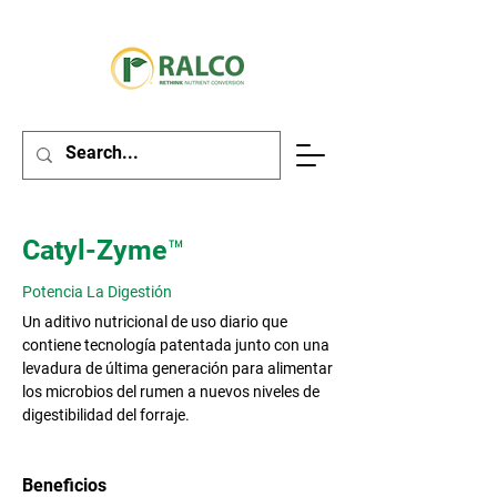
Catyl-Zyme™
Potencia La Digestión
Un aditivo nutricional de uso diario que
contiene tecnología patentada junto con una
levadura de última generación para alimentar
los microbios del rumen a nuevos niveles de
digestibilidad del forraje.
Beneficios