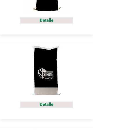
Detalle
Detalle