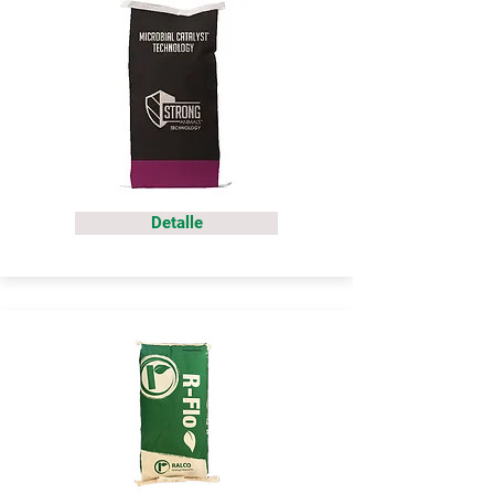
Detalle