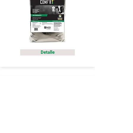
Detalle