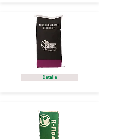
Detalle