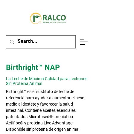
Birthright™ NAP
La Leche de Máxima Calidad para Lechones
Sin Proteína Animal
Birthright™ es el sustituto de leche de
referencia para ayudar a aumentar el peso
medio al destete y favorecer la salud
intestinal. Contiene aceites esenciales
patentados Microfused®, prebiótico
Actifibe® y proteína Live Advantage.
Disponible sin proteína de orígen animal