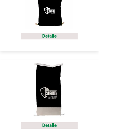
Detalle
Detalle