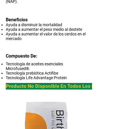
(NAP).
Beneficios
Ayuda a disminuir la mortalidad
Ayuda a aumentar el peso medio al destete
Ayuda a aumentar el valor de los cerdos en el
mercado
Compuesto De:
Tecnología de aceites esenciales
Microfused®.
Tecnología prebiótica Actifibe
Tecnología Life Advantage Protein
Producto No Disponible En Todos Los Paises