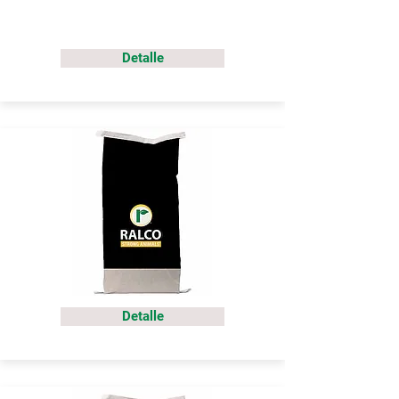
Detalle
Detalle