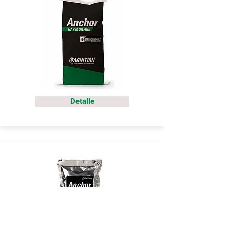
Detalle