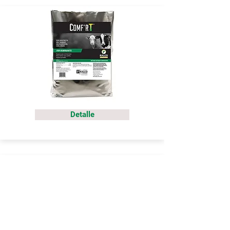
Detalle