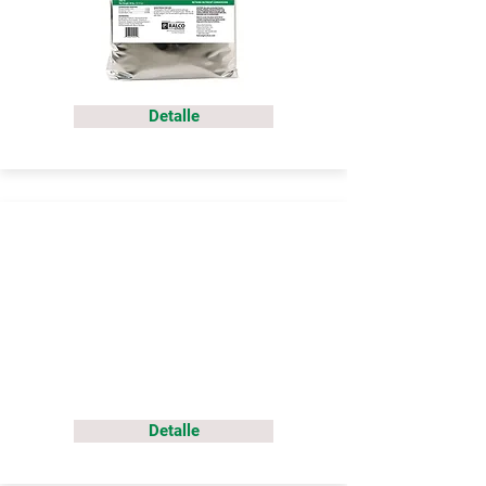
Detalle
Detalle