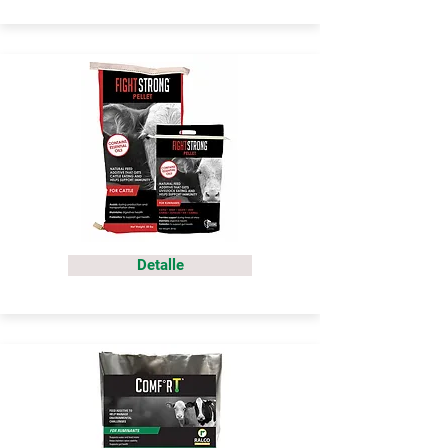
Detalle