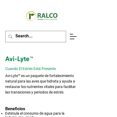
Avi-Lyte™
Cuando El Estrés Está Presente
Avi-Lyte™ es un paquete de fortalecimiento
natural para las aves que hidrata y ayuda a
restaurar los nutrientes vitales para facilitar
las transiciones y períodos de estrés.
Beneficios
Estimula el consumo de agua para la