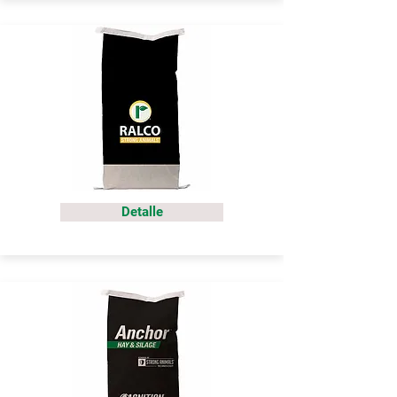
Detalle