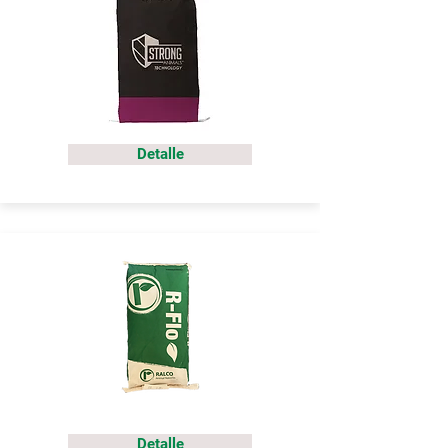
Detalle
Detalle