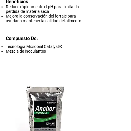
Beneficios
Reduce rápidamente el pH para limitar la
pérdida de materia seca
Mejora la conservación del forraje para
ayudar a mantener la calidad del alimento
Compuesto De:
Tecnología Microbial Catalyst®
Mezcla de inoculantes