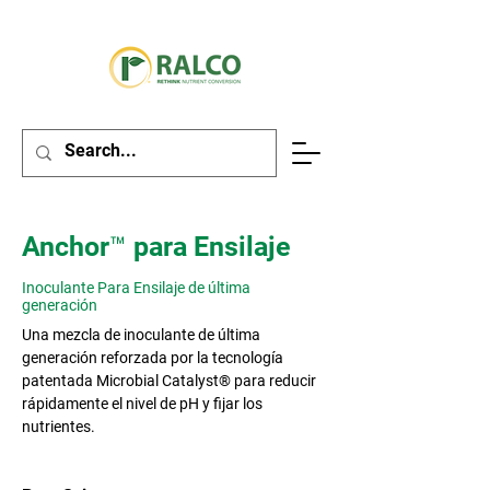
Anchor™ para Ensilaje
Inoculante Para Ensilaje de última
generación
Una mezcla de inoculante de última
generación reforzada por la tecnología
patentada Microbial Catalyst® para reducir
rápidamente el nivel de pH y fijar los
nutrientes.​