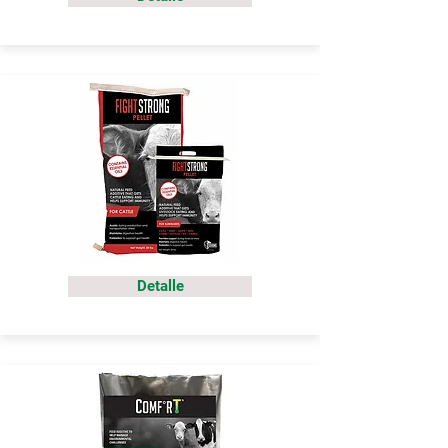
Detalle