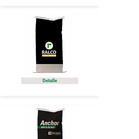
Detalle