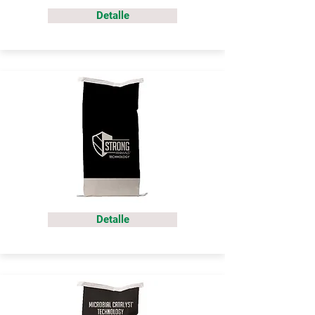
Detalle
Detalle