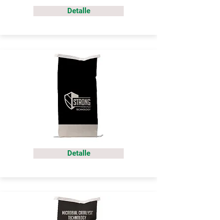
Detalle
Detalle