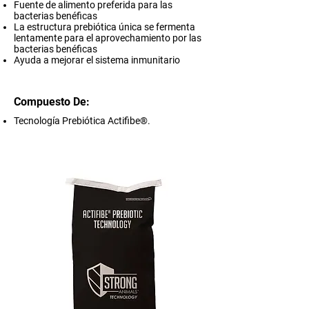
Fuente de alimento preferida para las
bacterias benéficas
La estructura prebiótica única se fermenta
lentamente para el aprovechamiento por las
bacterias benéficas
Ayuda a mejorar el sistema inmunitario
Compuesto De:
Tecnología Prebiótica Actifibe®.