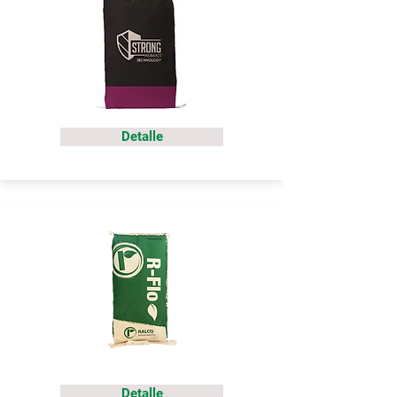
Detalle
Detalle