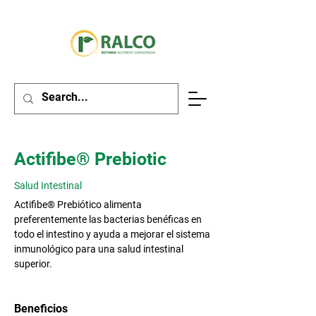
Actifibe® Prebiotic
Salud Intestinal
Actifibe® Prebiótico alimenta
preferentemente las bacterias benéficas en
todo el intestino y ayuda a mejorar el sistema
inmunológico para una salud intestinal
superior.​
Beneficios