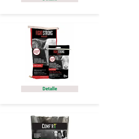
Detalle