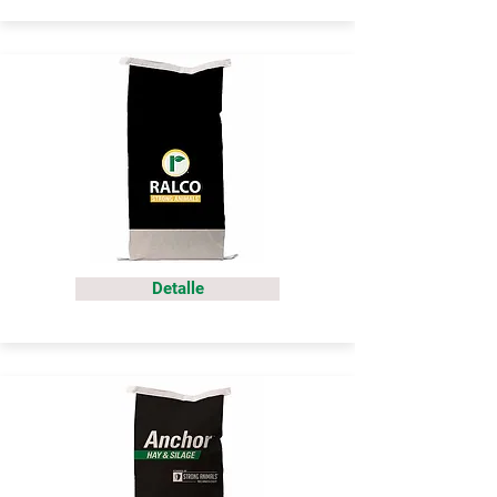
Detalle