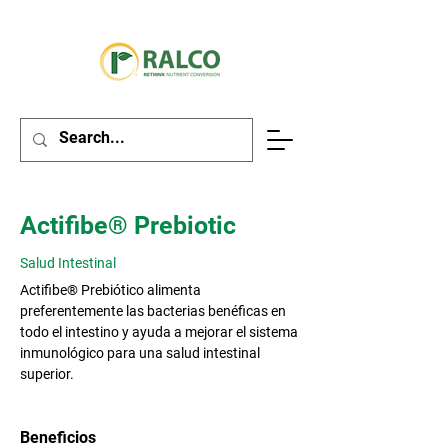
Actifibe® Prebiotic
Salud Intestinal
Actifibe® Prebiótico alimenta
preferentemente las bacterias benéficas en
todo el intestino y ayuda a mejorar el sistema
inmunológico para una salud intestinal
superior. ​
Beneficios