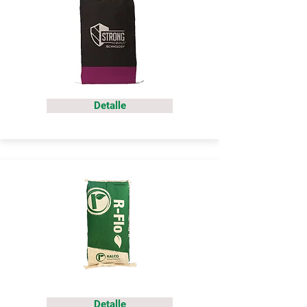
Detalle
Detalle