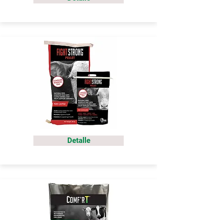
Detalle