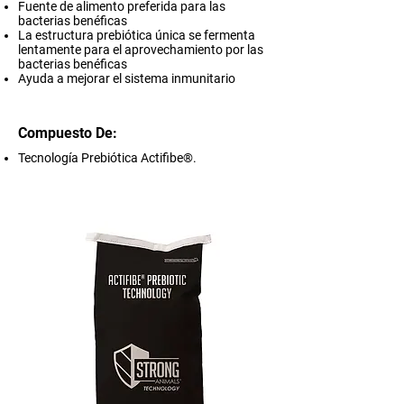
Fuente de alimento preferida para las
bacterias benéficas
La estructura prebiótica única se fermenta
lentamente para el aprovechamiento por las
bacterias benéficas
Ayuda a mejorar el sistema inmunitario
Compuesto De:
Tecnología Prebiótica Actifibe®.