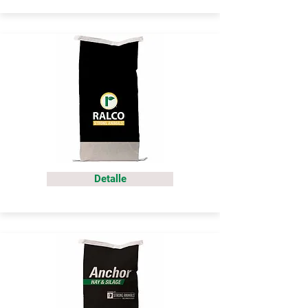
Detalle