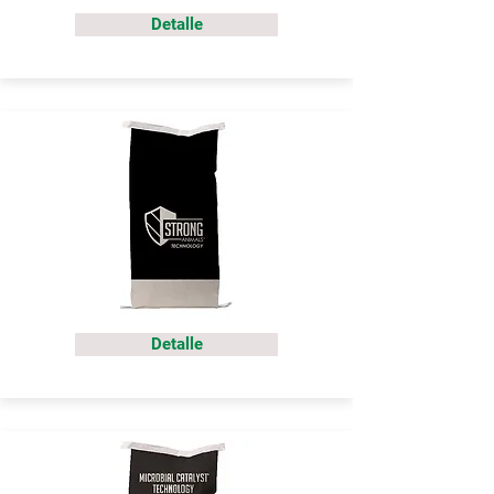
Detalle
Detalle