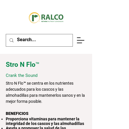
Stro N Flo™
Crank the Sound
Stro N Flo™ se centra en los nutrientes
adecuados para los cascos y las
almohadillas para mantenerlos sanos y en la
mejor forma posible.
BENEFICIOS
Proporciona vitaminas para mantener la
integridad de los cascos y las almohadillas
Ayuda a promover la salud de las