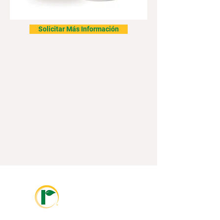
Solicitar Más Información