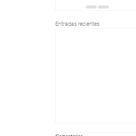
Entradas recientes