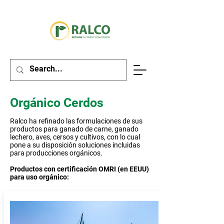
Orgánico Cerdos
Ralco ha refinado las formulaciones de sus
productos para ganado de carne, ganado
lechero, aves, cersos y cultivos, con lo cual
pone a su disposición soluciones incluidas
para producciones orgánicos.
Productos con certificación OMRI (en EEUU)
para uso orgánico: