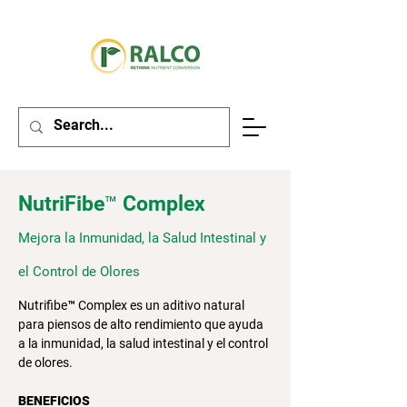
NutriFibe™ Complex
Mejora la Inmunidad, la Salud Intestinal y
el Control de Olores
Nutrifibe™ Complex es un aditivo natural
para piensos de alto rendimiento que ayuda
a la inmunidad, la salud intestinal y el control
de olores.
BENEFICIOS