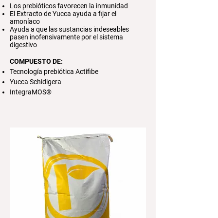
Los prebióticos favorecen la inmunidad
El Extracto de Yucca ayuda a fijar el
amoníaco
Ayuda a que las sustancias indeseables
pasen inofensivamente por el sistema
digestivo
COMPUESTO DE:
Tecnología prebiótica Actifibe
Yucca Schidigera
IntegraMOS®