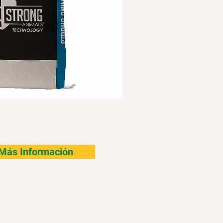
r Más Información