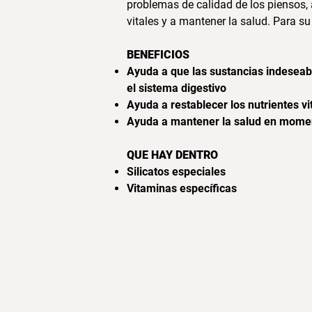
problemas de calidad de los piensos, 
vitales y a mantener la salud. Para s
BENEFICIOS
Ayuda a que las sustancias indesea
el sistema digestivo
Ayuda a restablecer los nutrientes v
Ayuda a mantener la salud en momen
QUE HAY DENTRO
Silicatos especiales
Vitaminas específicas