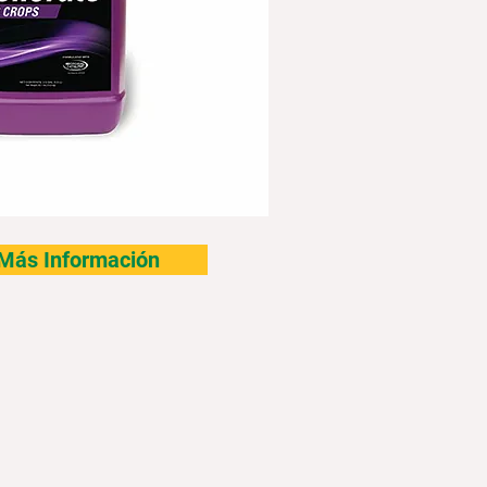
r Más Información