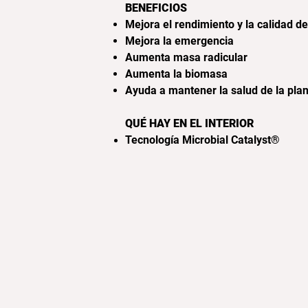
BENEFICIOS
Mejora el rendimiento y la calidad de
Mejora la emergencia
Aumenta masa radicular
Aumenta la biomasa
Ayuda a mantener la salud de la pla
QUÉ HAY EN EL INTERIOR
Tecnología Microbial Catalyst®