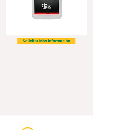
Solicitar Más Información