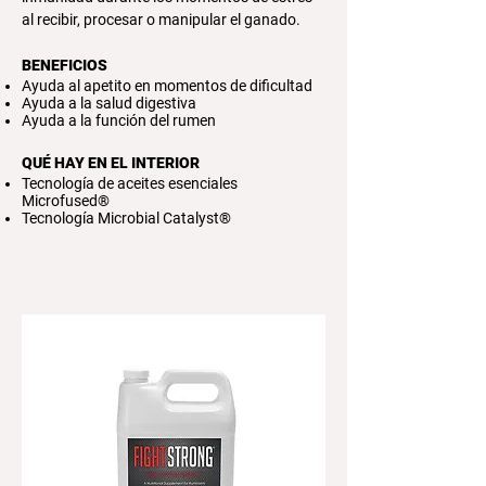
al recibir, procesar o manipular el ganado.
BENEFICIOS
Ayuda al apetito en momentos de dificultad
Ayuda a la salud digestiva
Ayuda a la función del rumen
QUÉ HAY EN EL INTERIOR
Tecnología de aceites esenciales
Microfused®
Tecnología Microbial Catalyst®