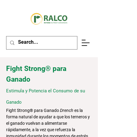
Fight Strong® para
Ganado
Estimula y Potencia el Consumo de su
Ganado
Fight Strong® para Ganado
Drench
es la
forma natural de ayudar a que los terneros y
el ganado vuelvan a alimentarse
rápidamente, a la vez que refuerza la
inmunidad durante los momentos de estrés