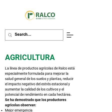
AGRICULTURA
La línea de productos agrícolas de Ralco está
especialmente formulada para mejorar la
salud general de los suelos y plantas, reducir
el impacto negativo del estrés estacional y
aumentar la calidad de los cultivos y el
potencial de rendimiento en cada hectárea.
Se ha demostrado que los productores
agrícolas observan:
Mejor emergencia