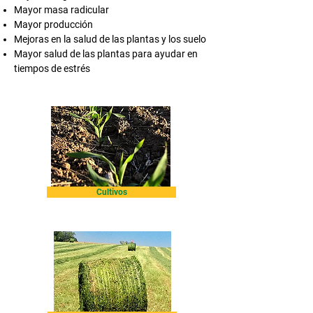
Mayor masa radicular
Mayor producción
Mejoras en la salud de las plantas y los suelo
Mayor salud de las plantas para ayudar en
tiempos de estrés
Cultivos