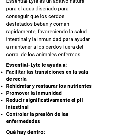
Essential-Lyte es un aditivo natural
para el agua diseñado para
conseguir que los cerdos
destetados beban y coman
rápidamente, favoreciendo la salud
intestinal y la inmunidad para ayudar
a mantener a los cerdos fuera del
corral de los animales enfermos.
Essential-Lyte le ayuda a:
Facilitar las transiciones en la sala
de recría
Rehidratar y restaurar los nutrientes
Promover la inmunidad
Reducir significativamente el pH
intestinal
Controlar la presión de las
enfermedades
Qué hay dentro: