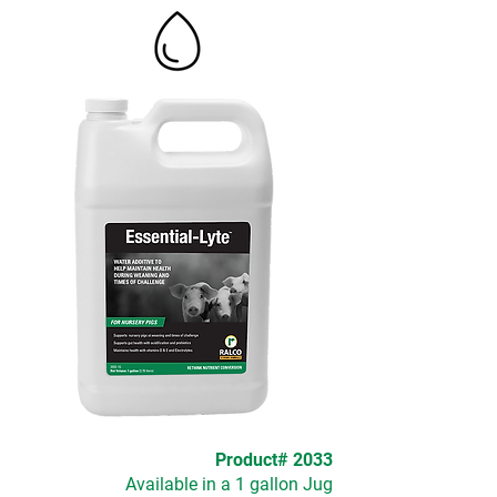
Product# 2033
Available in a 1 gallon Jug