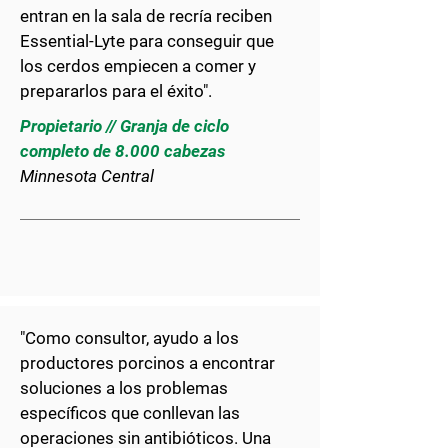
entran en la sala de recría reciben
Essential-Lyte para conseguir que
los cerdos empiecen a comer y
prepararlos para el éxito".
Propietario // Granja de ciclo
completo de 8.000 cabezas
Minnesota
Central
"Como consultor, ayudo a los
productores porcinos a encontrar
soluciones a los problemas
específicos que conllevan las
operaciones sin antibióticos. Una