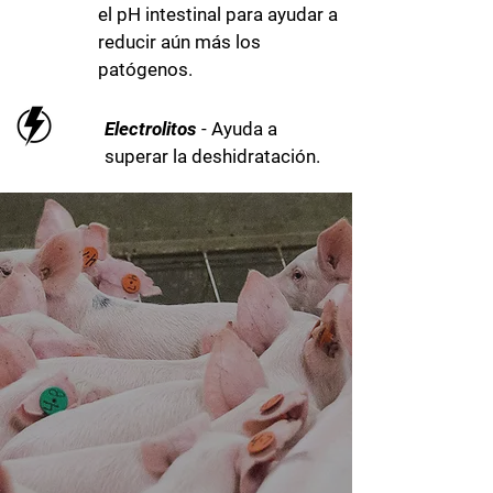
el pH intestinal para ayudar a
reducir aún más los
patógenos.
Electrolitos
- Ayuda a
superar la deshidratación.