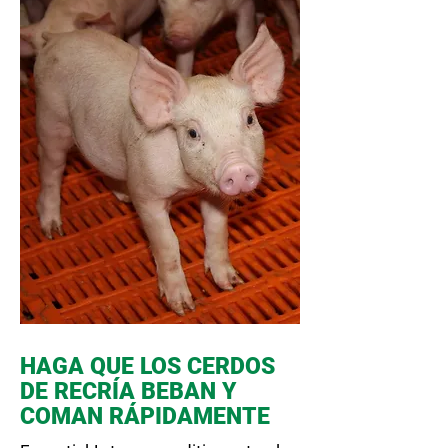
HAGA QUE LOS CERDOS
DE RECRÍA BEBAN Y
COMAN RÁPIDAMENTE