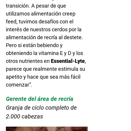
transición. A pesar de que
utilizamos alimentación creep
feed, tuvimos desafíos con el
interés de nuestros cerdos por la
alimentación de recría al destete.
Pero si están bebiendo y
obteniendo la vitamina E y D y los
otros nutrientes en
Essential-Lyte
,
parece que realmente estimula su
apetito y hace que sea más fácil
comenzar”.
Gerente del área de recría
Granja de ciclo completo de
2.000 cabezas