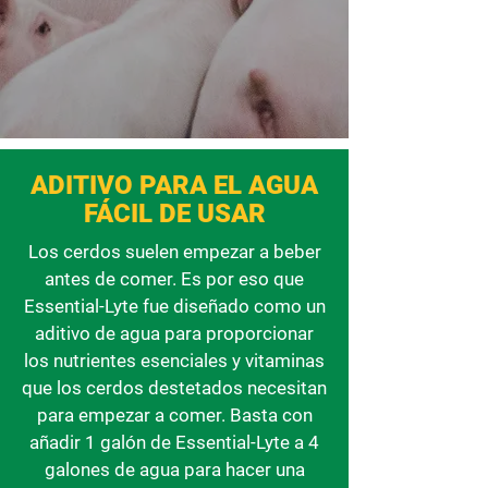
ADITIVO PARA EL AGUA
FÁCIL DE USAR
Los cerdos suelen empezar a beber
antes de comer. Es por eso que
Essential-Lyte fue diseñado como un
aditivo de agua para proporcionar
los nutrientes esenciales y vitaminas
que los cerdos destetados necesitan
para empezar a comer. Basta con
añadir 1 galón de Essential-Lyte a 4
galones de agua para hacer una