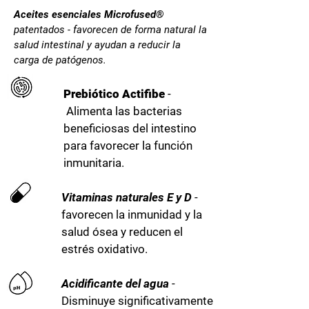
Aceites esenciales Microfused®
patentados - favorecen de forma natural la
salud intestinal y ayudan a reducir la
carga de patógenos.
Prebiótico Actifibe
-
Alimenta las bacterias
beneficiosas del intestino
para favorecer la función
inmunitaria.
Vitaminas naturales E y D
-
favorecen la inmunidad y la
salud ósea y reducen el
estrés oxidativo.
Acidificante del agua
-
Disminuye significativamente