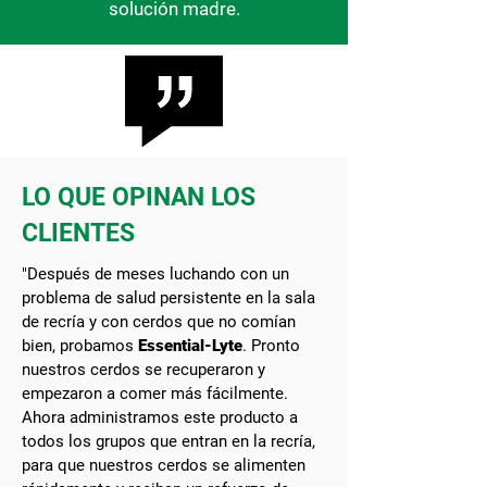
solución madre.
LO QUE OPINAN LOS
CLIENTES
"Después de meses luchando con un
problema de salud persistente en la sala
de recría y con cerdos que no comían
bien, probamos
Essential-Lyte
. Pronto
nuestros cerdos se recuperaron y
empezaron a comer más fácilmente.
Ahora administramos este producto a
todos los grupos que entran en la recría,
para que nuestros cerdos se alimenten