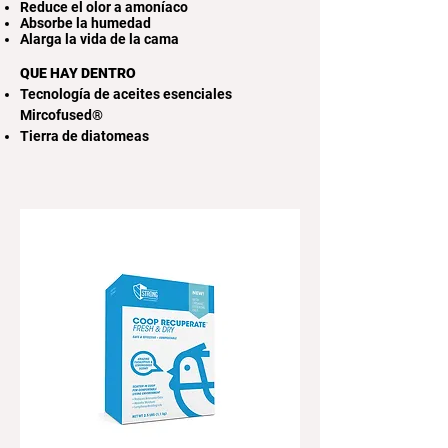
Reduce el olor a amoníaco
Absorbe la humedad
Alarga la vida de la cama
QUE HAY DENTRO
Tecnología de aceites esenciales
Mircofused®
Tierra de diatomeas