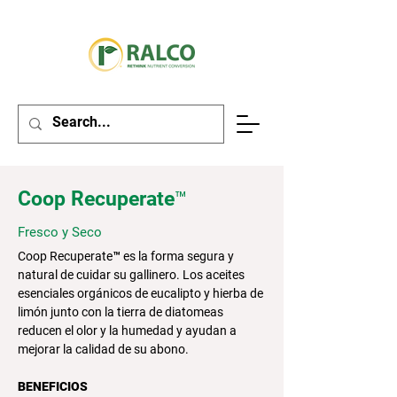
Coop Recuperate™
Fresco y Seco
Coop Recuperate™ es la forma segura y
natural de cuidar su gallinero. Los aceites
esenciales orgánicos de eucalipto y hierba de
limón junto con la tierra de diatomeas
reducen el olor y la humedad y ayudan a
mejorar la calidad de su abono.
BENEFICIOS