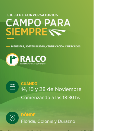
CUÁNDO
14, 15 y 28 de Noviembre
Comenzando a las 18:30 hs
DÓNDE
Florida, Colonia y Durazno