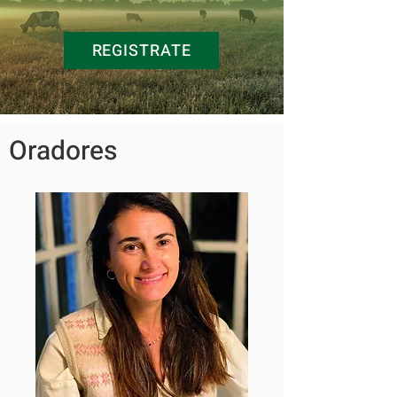
REGISTRATE
Oradores