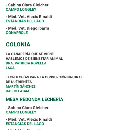
- Sabina Clara Gleicher
CAMPO LONGLEY
- Méd. Vet. Alexis Rinaldi
ESTANCIAS DEL LAGO
- Méd. Vet. Diego Ibarra
CONAPROLE
COLONIA
LA GANADERÍA QUE SE VIENE
HABLEMOS DE BIENESTAR ANIMAL
DRA. PATRICIA ROVELLA
LSQA
TECNOLOGÍAS PARA LA CONVERSIÓN NATURAL
DE NUTRIENTES
MARTÍN SÁNCHEZ
RALCO LATAM
MESA REDONDA LECHERÍA
- Sabina Clara Gleicher
CAMPO LONGLEY
- Méd. Vet. Alexis Rinaldi
ESTANCIAS DEL LAGO