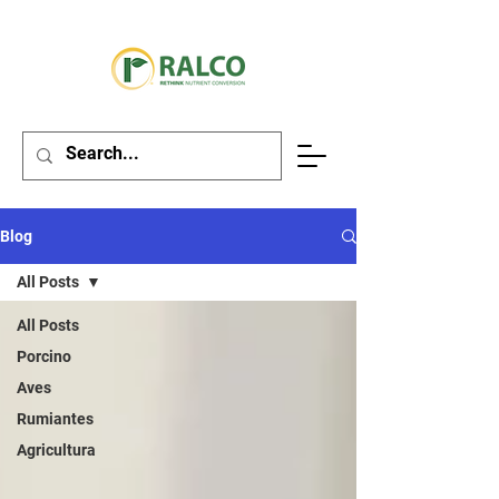
Blog
All Posts
All Posts
Porcino
Aves
Rumiantes
Agricultura