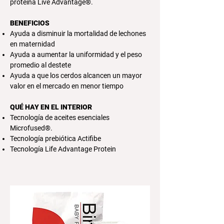
proteína Live Advantage®.
BENEFICIOS
Ayuda a disminuir la mortalidad
de lechones
en maternidad
Ayuda a aumentar la uniformidad y el peso
promedio al destete
Ayuda a que los cerdos alcancen un mayor
valor en el mercado en menor tiempo
QUÉ HAY EN EL INTERIOR
Tecnología de aceites esenciales
Microfused®.
Tecnología prebiótica Actifibe
Tecnología Life Advantage Protein