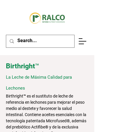
Birthright™
La Leche de Máxima Calidad para
Lechones
Birthright™ es el sustituto de leche de
referencia en lechones para mejorar el peso
medio al destete y favorecer la salud
intestinal. Contiene aceites esenciales con la
tecnología patentada Microfused®, además
del prebiótico Actifibe® y de la exclusiva