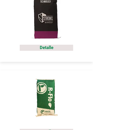
Detalle