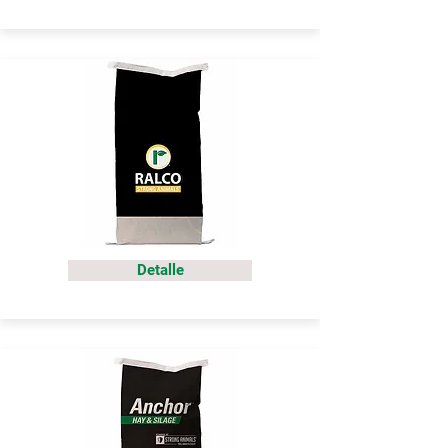
Detalle