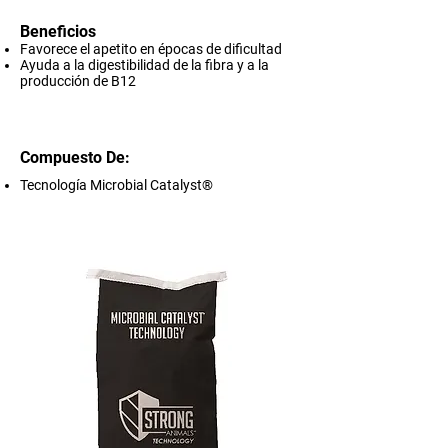
Beneficios
Favorece el apetito en épocas de dificultad
Ayuda a la digestibilidad de la fibra y a la
producción de B12
Compuesto De:
Tecnología Microbial Catalyst®