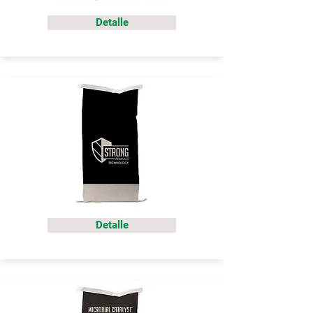
Detalle
Detalle