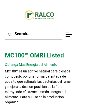
MC100™ OMRI Listed
Obtenga Más Energía del Alimento
MC100™ es un aditivo natural para piensos
compuesto por una forma patentada de
cobalto que estimula las bacterias del rumen
y mejora la descomposición de la fibra
extrayendo eficazmente más energía del
alimento. Para su uso en la producción
orgánica.