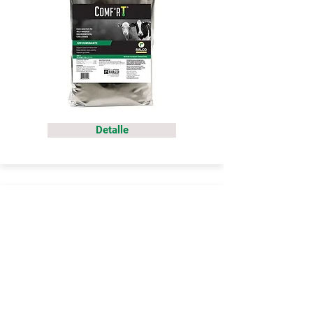
Detalle