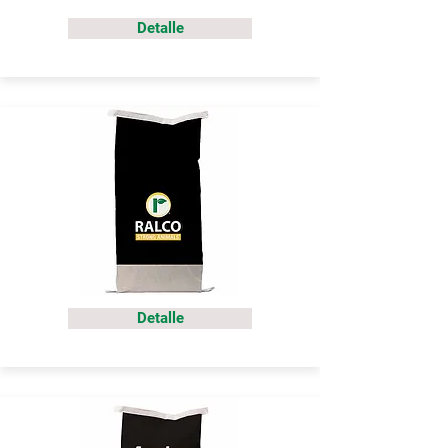
Detalle
Detalle