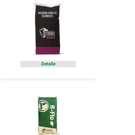
Detalle