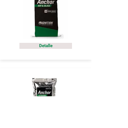
Detalle