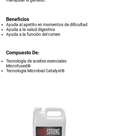
manipular el ganado.
Beneficios
Ayuda al apetito en momentos de dificultad
Ayuda a la salud digestiva
Ayuda a la función del rumen
Compuesto De:
Tecnología de aceites esenciales
Microfused®
Tecnología Microbial Catalyst®