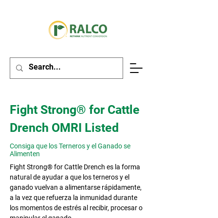
Fight Strong® for Cattle
Drench OMRI Listed
Consiga que los Terneros y el Ganado se
Alimenten
Fight Strong® for Cattle Drench es la forma
natural de ayudar a que los terneros y el
ganado vuelvan a alimentarse rápidamente,
a la vez que refuerza la inmunidad durante
los momentos de estrés al recibir, procesar o