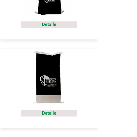
Detalle
Detalle